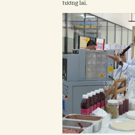
tương lai.