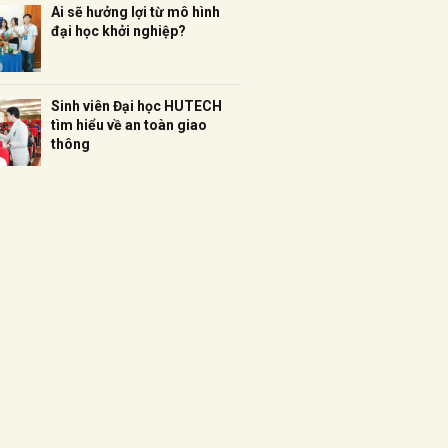
Ai sẽ hưởng lợi từ mô hình
đại học khởi nghiệp?
Sinh viên Đại học HUTECH
tìm hiểu về an toàn giao
thông