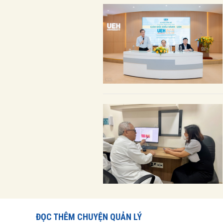
ĐỌC THÊM CHUYỆN QUẢN LÝ