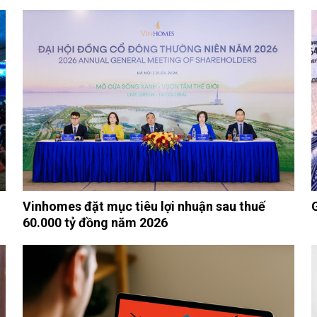
Vinhomes đặt mục tiêu lợi nhuận sau thuế
60.000 tỷ đồng năm 2026