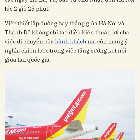
lúc 2 giờ 25 phút.
Việc thiết lập đường bay thẳng giữa Hà Nội và
Thành Đô không chỉ tạo điều kiện thuận lợi cho
việc di chuyển của
hành khách
mà còn mang ý
nghĩa chiến lược trong việc tăng cường kết nối
giữa hai quốc gia.