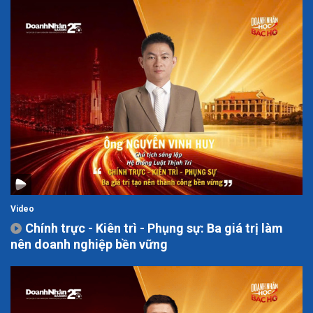
Video
Chính trực - Kiên trì - Phụng sự: Ba giá trị làm
nên doanh nghiệp bền vững