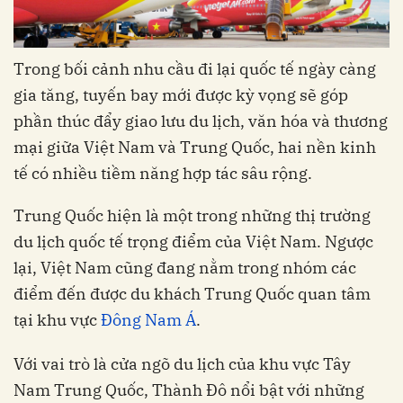
Trong bối cảnh nhu cầu đi lại quốc tế ngày càng
gia tăng, tuyến bay mới được kỳ vọng sẽ góp
phần thúc đẩy giao lưu du lịch, văn hóa và thương
mại giữa Việt Nam và Trung Quốc, hai nền kinh
tế có nhiều tiềm năng hợp tác sâu rộng.
Trung Quốc hiện là một trong những thị trường
du lịch quốc tế trọng điểm của Việt Nam. Ngược
lại, Việt Nam cũng đang nằm trong nhóm các
điểm đến được du khách Trung Quốc quan tâm
tại khu vực
Đông Nam Á
.
Với vai trò là cửa ngõ du lịch của khu vực Tây
Nam Trung Quốc, Thành Đô nổi bật với những