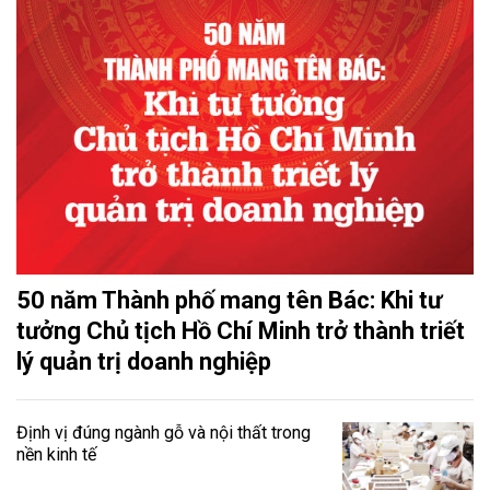
50 năm Thành phố mang tên Bác: Khi tư
tưởng Chủ tịch Hồ Chí Minh trở thành triết
lý quản trị doanh nghiệp
Định vị đúng ngành gỗ và nội thất trong
nền kinh tế