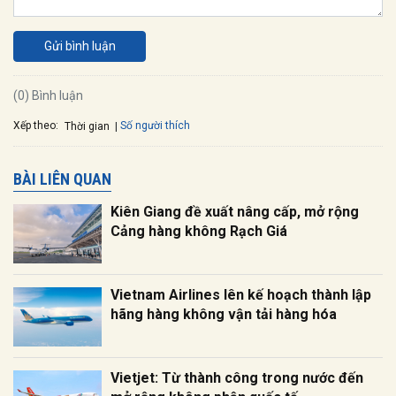
Gửi bình luận
(0) Bình luận
Xếp theo:
Số người thích
Thời gian
BÀI LIÊN QUAN
Kiên Giang đề xuất nâng cấp, mở rộng
Cảng hàng không Rạch Giá
Vietnam Airlines lên kế hoạch thành lập
hãng hàng không vận tải hàng hóa
Vietjet: Từ thành công trong nước đến