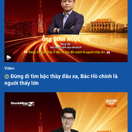
Video
Đừng đi tìm bậc thầy đâu xa, Bác Hồ chính là
người thấy lớn