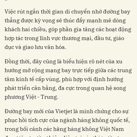
Việc rút ngắn thời gian di chuyển nhờ đường bay
thẳng được kỳ vọng sẽ thúc đẩy mạnh mẽ dòng
khách hai chiều, góp phần gia tăng các hoạt động
hợp tác trong lĩnh vực thương mại, đầu tư, giáo
dục và giao lưu văn hóa.
Đồng thời, đây cũng là biểu hiện rõ nét của xu
hướng mở rộng mạng bay trực tiếp giữa các trung
tâm kinh tế cấp vùng, phù hợp với định hướng
phát triển cân bằng, đa cực trong quan hệ song
phương Việt - Trung.
Đường bay mới của Vietjet là minh chứng cho sự
phục hồi tích cực của ngành hàng không quốc tế,
trong bối cảnh các hãng hàng không Việt Nam