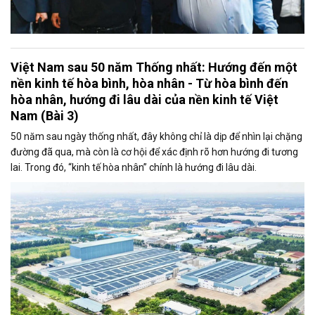
Việt Nam sau 50 năm Thống nhất: Hướng đến một
nền kinh tế hòa bình, hòa nhân - Từ hòa bình đến
hòa nhân, hướng đi lâu dài của nền kinh tế Việt
Nam (Bài 3)
50 năm sau ngày thống nhất, đây không chỉ là dịp để nhìn lại chặng
đường đã qua, mà còn là cơ hội để xác định rõ hơn hướng đi tương
lai. Trong đó, “kinh tế hòa nhân” chính là hướng đi lâu dài.