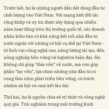
Trước hết, họ là những người dẫn dắt dòng đầu tư
chất lượng vào Việt Nam. Với mạng lưới đối tác
rộng khắp và uy tín được xây dựng qua nhiều
năm hoạt động trên thị trường quốc tế, các doanh
nhân kiều bào có khả năng kết nối nhà đầu tư
nước ngoài với những cơ hội cụ thể tại Việt Nam -
từ lĩnh vực công nghệ cao, năng lượng tái tạo, đến
nông nghiệp bền vững và logistics hiện đại. Họ
không chỉ giúp “đưa vốn” về nước, mà còn góp
phần “lọc vốn”, lựa chọn những nhà đầu tư có
cùng tầm nhìn phát triển bền vững, có trách
nhiệm xã hội và cam kết lâu dài.
Thứ hai, họ là nguồn chia sẻ tri thức và công nghệ
quý giá. Trải nghiệm trong môi trường kinh