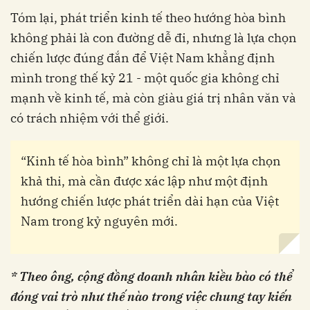
Tóm lại, phát triển kinh tế theo hướng hòa bình
không phải là con đường dễ đi, nhưng là lựa chọn
chiến lược đúng đắn để Việt Nam khẳng định
mình trong thế kỷ 21 - một quốc gia không chỉ
mạnh về kinh tế, mà còn giàu giá trị nhân văn và
có trách nhiệm với thể giới.
“Kinh tế hòa bình” không chỉ là một lựa chọn
khả thi, mà cần được xác lập như một định
hướng chiến lược phát triển dài hạn của Việt
Nam trong kỷ nguyên mới.
* Theo ông, cộng đồng doanh nhân kiều bào có thể
đóng vai trò như thế nào trong việc chung tay kiến