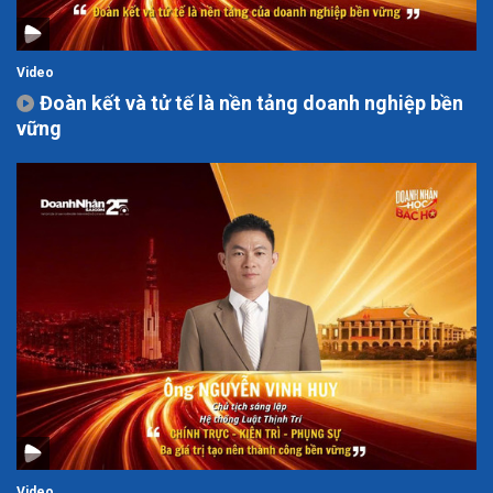
Video
Đoàn kết và tử tế là nền tảng doanh nghiệp bền
vững
Video