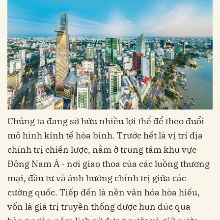
Chúng ta đang sở hữu nhiều lợi thế để theo đuổi
mô hình kinh tế hòa bình. Trước hết là vị trí địa
chính trị chiến lược, nằm ở trung tâm khu vực
Đông Nam Á - nơi giao thoa của các luồng thương
mại, đầu tư và ảnh hưởng chính trị giữa các
cường quốc. Tiếp đến là nền văn hóa hòa hiếu,
vốn là giá trị truyền thống được hun đúc qua