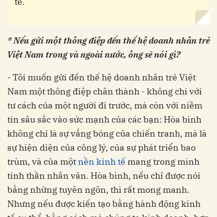
tế.
* Nếu gửi một thông điệp đến thế hệ doanh nhân trẻ
Việt Nam trong và ngoài nước, ông sẽ nói gì?
- Tôi muốn gửi đến thế hệ doanh nhân trẻ Việt
Nam một thông điệp chân thành - không chi với
tư cách của một người đi trước, mà còn với niềm
tin sâu sắc vào sức mạnh của các bạn: Hòa bình
không chỉ là sự vắng bóng của chiến tranh, mà là
sự hiện diện của công lý, của sự phát triển bao
trùm, và của một
nền kinh tế
mang trong mình
tinh thần nhân văn. Hòa bình, nếu chỉ được nói
bằng những tuyên ngôn, thì rất mong manh.
Nhưng nếu được kiến tạo bằng hành động kinh