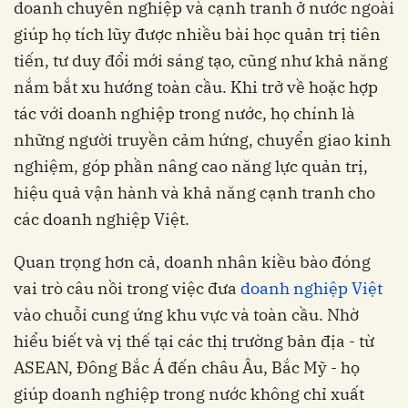
doanh chuyên nghiệp và cạnh tranh ở nước ngoài
giúp họ tích lũy được nhiều bài học quản trị tiên
tiến, tư duy đổi mới sáng tạo, cũng như khả năng
nắm bắt xu hướng toàn cầu. Khi trở về hoặc hợp
tác với doanh nghiệp trong nước, họ chính là
những người truyền cảm hứng, chuyển giao kinh
nghiệm, góp phần nâng cao năng lực quản trị,
hiệu quả vận hành và khả năng cạnh tranh cho
các doanh nghiệp Việt.
Quan trọng hơn cả, doanh nhân kiều bào đóng
vai trò câu nồi trong việc đưa
doanh nghiệp Việt
vào chuỗi cung ứng khu vực và toàn cầu. Nhờ
hiểu biết và vị thế tại các thị trường bản địa - từ
ASEAN, Đông Bắc Á đến châu Âu, Bắc Mỹ - họ
giúp doanh nghiệp trong nước không chỉ xuất