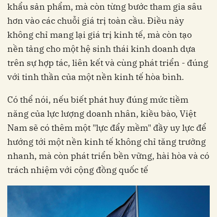
khẩu sản phẩm, mà còn từng bước tham gia sâu
hơn vào các chuỗi giá trị toàn cầu. Điều này
không chỉ mang lại giá trị kinh tế, mà còn tạo
nền tảng cho một hệ sinh thái kinh doanh dựa
trên sự hợp tác, liên kết và cùng phát triển - đúng
với tinh thần của một nền kinh tế hòa bình.
Có thể nói, nếu biết phát huy đúng mức tiềm
năng của lực lượng doanh nhân, kiều bào, Việt
Nam sẽ có thêm một "lực đẩy mềm" đầy uy lực để
hướng tới một nền kinh tế không chỉ tăng trưởng
nhanh, mà còn phát triển bền vững, hài hòa và có
trách nhiệm với cộng đồng quốc tế