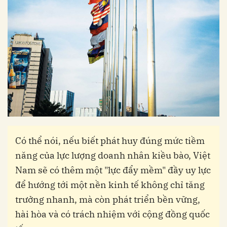
Có thể nói, nếu biết phát huy đúng mức tiềm
năng của lực lượng doanh nhân kiều bào, Việt
Nam sẽ có thêm một "lực đẩy mềm" đầy uy lực
để hướng tới một nền kinh tế không chỉ tăng
trưởng nhanh, mà còn phát triển bền vững,
hài hòa và có trách nhiệm với cộng đồng quốc