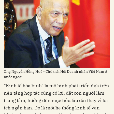
Ông Nguyễn Hồng Huệ - Chủ tịch Hội Doanh nhân Việt Nam ở
nước ngoài
“Kinh tế hòa bình” là mô hình phát triển dựa trên
nền tảng hợp tác cùng có lợi, đặt con người làm
trung tâm, hướng đến mục tiêu lâu dài thay vì lợi
ích ngắn hạn. Đó là một hệ thống kinh tế vận