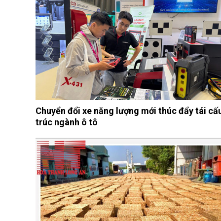
Chuyển đổi xe năng lượng mới thúc đẩy tái cấ
trúc ngành ô tô