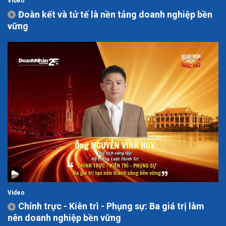
Video
Đoàn kết và tử tế là nền tảng doanh nghiệp bền
vững
Video
Chính trực - Kiên trì - Phụng sự: Ba giá trị làm
nên doanh nghiệp bền vững