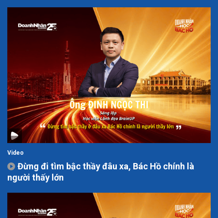
Video
Đừng đi tìm bậc thầy đâu xa, Bác Hồ chính là
người thấy lớn