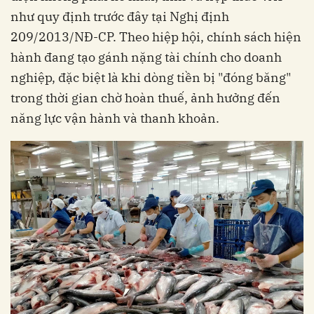
như quy định trước đây tại Nghị định
209/2013/NĐ-CP. Theo hiệp hội, chính sách hiện
hành đang tạo gánh nặng tài chính cho doanh
nghiệp, đặc biệt là khi dòng tiền bị "đóng băng"
trong thời gian chờ hoàn thuế, ảnh hưởng đến
năng lực vận hành và thanh khoản.