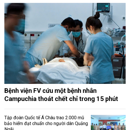
Bệnh viện FV cứu một bệnh nhân
Campuchia thoát chết chỉ trong 15 phút
Tập đoàn Quốc tế Á Châu trao 2.000 mũ
bảo hiểm đạt chuẩn cho người dân Quảng
Ngãi