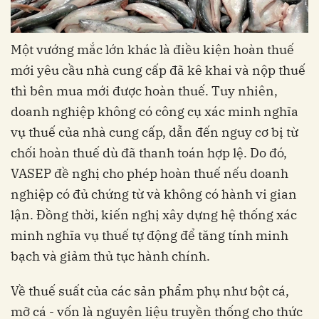
Một vướng mắc lớn khác là điều kiện hoàn thuế
mới yêu cầu nhà cung cấp đã kê khai và nộp thuế
thì bên mua mới được hoàn thuế. Tuy nhiên,
doanh nghiệp không có công cụ xác minh nghĩa
vụ thuế của nhà cung cấp, dẫn đến nguy cơ bị từ
chối hoàn thuế dù đã thanh toán hợp lệ. Do đó,
VASEP đề nghị cho phép hoàn thuế nếu doanh
nghiệp có đủ chứng từ và không có hành vi gian
lận. Đồng thời, kiến nghị xây dựng hệ thống xác
minh nghĩa vụ thuế tự động để tăng tính minh
bạch và giảm thủ tục hành chính.
Về thuế suất của các sản phẩm phụ như bột cá,
mỡ cá - vốn là nguyên liệu truyền thống cho thức