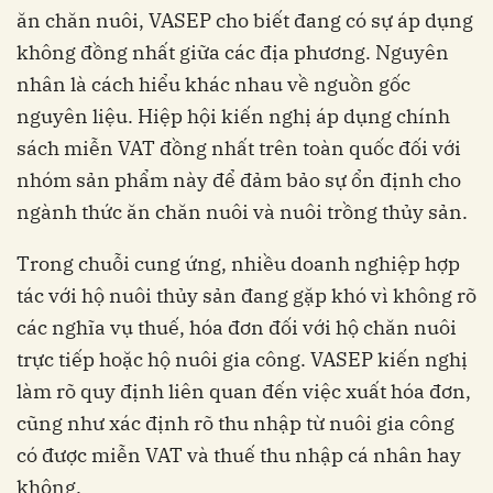
ăn chăn nuôi, VASEP cho biết đang có sự áp dụng
không đồng nhất giữa các địa phương. Nguyên
nhân là cách hiểu khác nhau về nguồn gốc
nguyên liệu. Hiệp hội kiến nghị áp dụng chính
sách miễn VAT đồng nhất trên toàn quốc đối với
nhóm sản phẩm này để đảm bảo sự ổn định cho
ngành thức ăn chăn nuôi và nuôi trồng thủy sản.
Trong chuỗi cung ứng, nhiều doanh nghiệp hợp
tác với hộ nuôi thủy sản đang gặp khó vì không rõ
các nghĩa vụ thuế, hóa đơn đối với hộ chăn nuôi
trực tiếp hoặc hộ nuôi gia công. VASEP kiến nghị
làm rõ quy định liên quan đến việc xuất hóa đơn,
cũng như xác định rõ thu nhập từ nuôi gia công
có được miễn VAT và thuế thu nhập cá nhân hay
không.