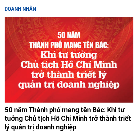
DOANH NHÂN
50 năm Thành phố mang tên Bác: Khi tư
tưởng Chủ tịch Hồ Chí Minh trở thành triết
lý quản trị doanh nghiệp