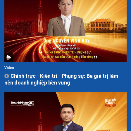
Video
Chính trực - Kiên trì - Phụng sự: Ba giá trị làm
nên doanh nghiệp bền vững