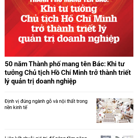
50 năm Thành phố mang tên Bác: Khi tư
tưởng Chủ tịch Hồ Chí Minh trở thành triết
lý quản trị doanh nghiệp
Định vị đúng ngành gỗ và nội thất trong
nền kinh tế