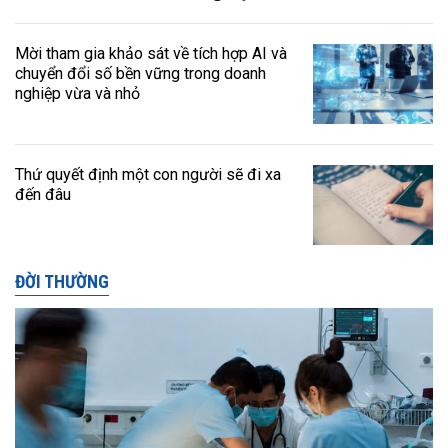
Mời tham gia khảo sát về tích hợp AI và
chuyển đổi số bền vững trong doanh
nghiệp vừa và nhỏ
Thứ quyết định một con người sẽ đi xa
đến đâu
ĐỜI THƯỜNG