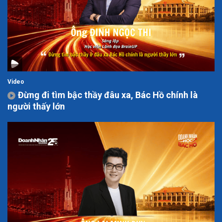
Video
Đừng đi tìm bậc thầy đâu xa, Bác Hồ chính là
người thấy lớn