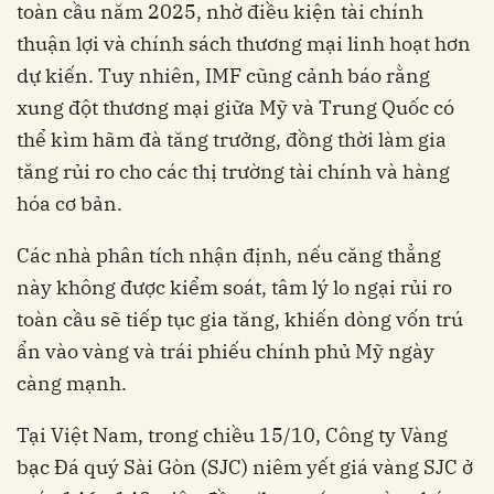
toàn cầu năm 2025, nhờ điều kiện tài chính
thuận lợi và chính sách thương mại linh hoạt hơn
dự kiến. Tuy nhiên, IMF cũng cảnh báo rằng
xung đột thương mại giữa Mỹ và Trung Quốc có
thể kìm hãm đà tăng trưởng, đồng thời làm gia
tăng rủi ro cho các thị trường tài chính và hàng
hóa cơ bản.
Các nhà phân tích nhận định, nếu căng thẳng
này không được kiểm soát, tâm lý lo ngại rủi ro
toàn cầu sẽ tiếp tục gia tăng, khiến dòng vốn trú
ẩn vào vàng và trái phiếu chính phủ Mỹ ngày
càng mạnh.
Tại Việt Nam, trong chiều 15/10, Công ty Vàng
bạc Đá quý Sài Gòn (SJC) niêm yết giá vàng SJC ở