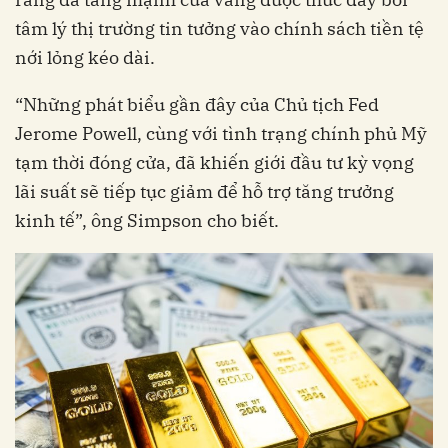
tâm lý thị trường tin tưởng vào chính sách tiền tệ
nới lỏng kéo dài.
“Những phát biểu gần đây của Chủ tịch Fed
Jerome Powell, cùng với tình trạng chính phủ Mỹ
tạm thời đóng cửa, đã khiến giới đầu tư kỳ vọng
lãi suất sẽ tiếp tục giảm để hỗ trợ tăng trưởng
kinh tế”, ông Simpson cho biết.