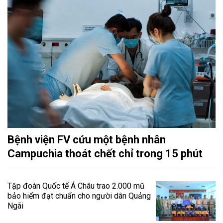
Bệnh viện FV cứu một bệnh nhân
Campuchia thoát chết chỉ trong 15 phút
Tập đoàn Quốc tế Á Châu trao 2.000 mũ
bảo hiểm đạt chuẩn cho người dân Quảng
Ngãi