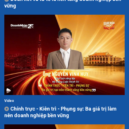
vững
Video
Chính trực - Kiên trì - Phụng sự: Ba giá trị làm
nên doanh nghiệp bền vững