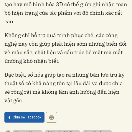
tạo hay mô hình hóa 3D có thể giúp ghi nhận toàn
bộ hiện trạng của tác phẩm với độ chính xác rất
cao.
Không chỉ hỗ trợ quá trình phục chế, các công
nghệ này còn giúp phát hiện sớm những biến đổi
về màu sắc, chất liệu và cấu trúc bề mặt mà mắt
thường khó nhận biết.
Đặc biệt, số hóa giúp tạo ra những bản lưu trữ kỹ
thuật số có khả năng tồn tại lâu dài và được chia
sẻ rộng rãi mà không làm ảnh hưởng đến hiện
vật gốc.
Chia sẻ Facebook