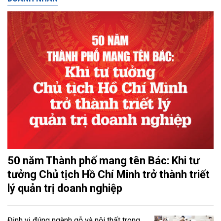
50 năm Thành phố mang tên Bác: Khi tư
tưởng Chủ tịch Hồ Chí Minh trở thành triết
lý quản trị doanh nghiệp
Định vị đúng ngành gỗ và nội thất trong