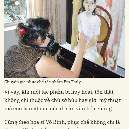
Chuyên gia phục chế tác phẩm Em Thúy
Vì vậy, khi một tác phẩm bị hủy hoại, tổn thất
không chỉ thuộc về chủ sở hữu hay giới mỹ thuật
mà còn là mất mát của di sản văn hóa chung.
Cũng theo họa sĩ Võ Bình, phục chế không chỉ là