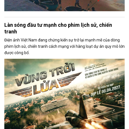
Làn sóng đầu tư mạnh cho phim lịch sử, chiến
tranh
Điện ảnh Việt Nam đang chứng kiến sự trở lại mạnh mẽ của dòng
phim lịch sử, chiến tranh cách mạng với hàng loạt dự án quy mô lớn
được công bố.