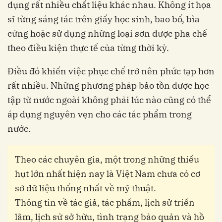
dụng rất nhiều chất liệu khác nhau. Không ít họa
sĩ từng sáng tác trên giấy học sinh, bao bố, bìa
cứng hoặc sử dụng những loại sơn được pha chế
theo điều kiện thực tế của từng thời kỳ.
Điều đó khiến việc phục chế trở nên phức tạp hơn
rất nhiều. Những phương pháp bảo tồn được học
tập từ nước ngoài không phải lúc nào cũng có thể
áp dụng nguyên vẹn cho các tác phẩm trong
nước.
Theo các chuyên gia, một trong những thiếu
hụt lớn nhất hiện nay là Việt Nam chưa có cơ
sở dữ liệu thống nhất về mỹ thuật.
Thông tin về tác giả, tác phẩm, lịch sử triển
lãm, lịch sử sở hữu, tình trạng bảo quản và hồ