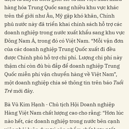
hàng hóa Trung Quốc sang nhiều khu vực khác
trên thế giới như Âu, Mỹ gặp khó khăn, Chính
phủ nước này đã triển khai chính sách hỗ trợ các
doanh nghiệp trong nước xuất khẩu sang khu vực
Đông Nam Á, trong đó có Việt Nam. “Mỗi vận đơn
của các doanh nghiệp Trung Quốc xuất đi đều
được Chính phủ hỗ trợ chi phí. Lượng chi phí này
thậm chí còn đủ bù đắp để doanh nghiệp Trung
Quốc miễn phí vận chuyển hàng về Việt Nam”,
một doanh nghiệp chia sẻ thông tin trên báo
Tuổi
Trẻ
mới đây.
Bà Vũ Kim Hạnh - Chủ tịch Hội Doanh nghiệp
Hàng Việt Nam chất lượng cao cho rằng: “Hơn lúc
nào hết, các doanh nghiệp trong nước bên cạnh