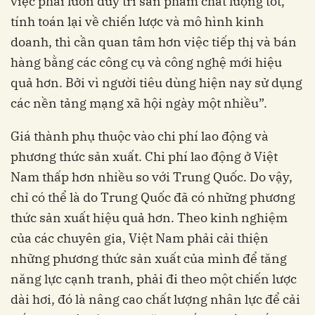
việc phải luôn duy trì sản phẩm chất lượng tốt,
tính toán lại về chiến lược và mô hình kinh
doanh, thì cần quan tâm hơn việc tiếp thị và bán
hàng bằng các công cụ và công nghệ mới hiệu
quả hơn. Bởi vì người tiêu dùng hiện nay sử dụng
các nền tảng mạng xã hội ngày một nhiều”.
Giá thành phụ thuộc vào chi phí lao động và
phương thức sản xuất. Chi phí lao động ở Việt
Nam thấp hơn nhiều so với Trung Quốc. Do vậy,
chỉ có thể là do Trung Quốc đã có những phương
thức sản xuất hiệu quả hơn. Theo kinh nghiệm
của các chuyên gia, Việt Nam phải cải thiện
những phương thức sản xuất của mình để tăng
năng lực cạnh tranh, phải đi theo một chiến lược
dài hơi, đó là nâng cao chất lượng nhân lực để cải