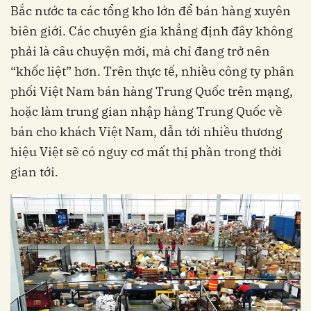
Bắc nước ta các tổng kho lớn để bán hàng xuyên
biên giới. Các chuyên gia khẳng định đây không
phải là câu chuyện mới, mà chỉ đang trở nên
“khốc liệt” hơn. Trên thực tế, nhiều công ty phân
phối Việt Nam bán hàng Trung Quốc trên mạng,
hoặc làm trung gian nhập hàng Trung Quốc về
bán cho khách Việt Nam, dẫn tới nhiều thương
hiệu Việt sẽ có nguy cơ mất thị phần trong thời
gian tới.