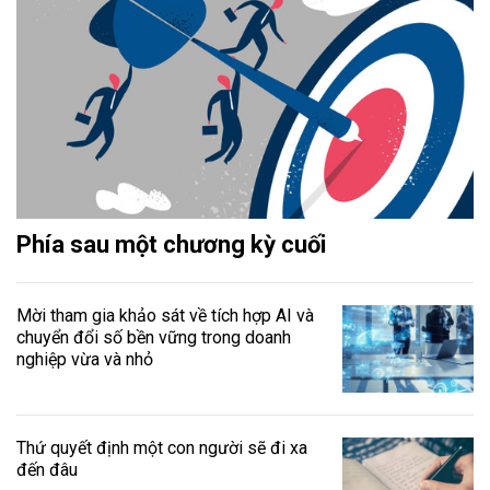
Phía sau một chương kỳ cuối
Mời tham gia khảo sát về tích hợp AI và
chuyển đổi số bền vững trong doanh
nghiệp vừa và nhỏ
Thứ quyết định một con người sẽ đi xa
đến đâu