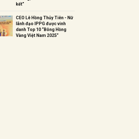
kết”
CEO Lê Hồng Thủy Tiên - Nữ
lãnh đạo IPPG được vinh
danh Top 10 “Bông Hồng
Vàng Việt Nam 2025”