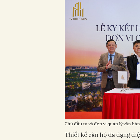
Chủ đầu tư và đơn vị quản lý vận hành
Thiết kế căn hộ đa dạng diệ