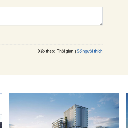
Số người thích
Xếp theo:
Thời gian