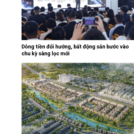
Dòng tiền đổi hướng, bất động sản bước vào
chu kỳ sàng lọc mới