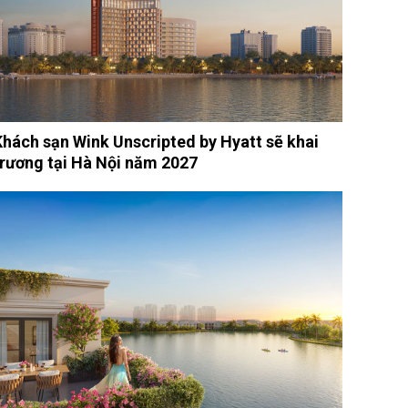
Khách sạn Wink Unscripted by Hyatt sẽ khai
trương tại Hà Nội năm 2027