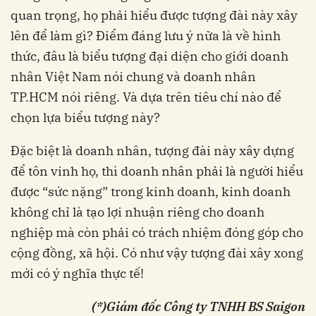
quan trọng, họ phải hiểu được tượng đài này xây
lên để làm gì? Điểm đáng lưu ý nữa là về hình
thức, đâu là biểu tượng đại diện cho giới doanh
nhân Việt Nam nói chung và doanh nhân
TP.HCM nói riêng. Và dựa trên tiêu chí nào để
chọn lựa biểu tượng này?
Đặc biệt là doanh nhân, tượng đài này xây dựng
để tôn vinh họ, thì doanh nhân phải là người hiểu
được “sức nặng” trong kinh doanh, kinh doanh
không chỉ là tạo lợi nhuận riêng cho doanh
nghiệp mà còn phải có trách nhiệm đóng góp cho
cộng đồng, xã hội. Có như vậy tượng đài xây xong
mới có ý nghĩa thực tế!
(*)Giám đốc Công ty TNHH BS Saigon