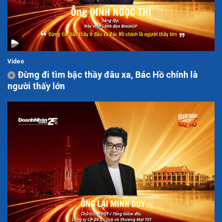
Video
Đừng đi tìm bậc thầy đâu xa, Bác Hồ chính là
người thấy lớn