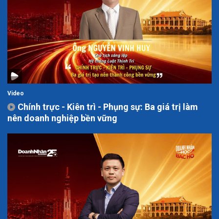
Video
Chính trực - Kiên trì - Phụng sự: Ba giá trị làm
nên doanh nghiệp bền vững