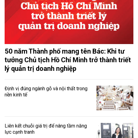
50 năm Thành phố mang tên Bác: Khi tư
tưởng Chủ tịch Hồ Chí Minh trở thành triết
lý quản trị doanh nghiệp
Định vị đúng ngành gỗ và nội thất trong
nền kinh tế
Liên kết chuỗi giá trị để nâng tầm năng
lực cạnh tranh