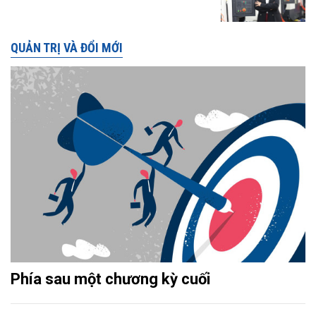
QUẢN TRỊ VÀ ĐỔI MỚI
Phía sau một chương kỳ cuối