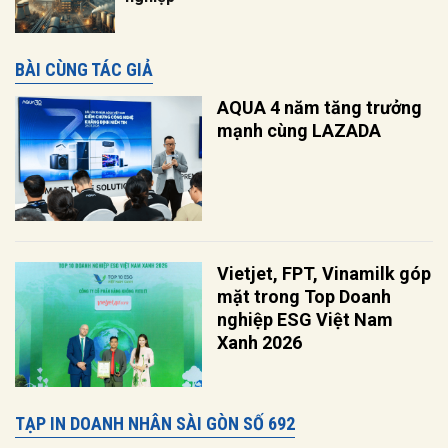
BÀI CÙNG TÁC GIẢ
AQUA 4 năm tăng trưởng
mạnh cùng LAZADA
Vietjet, FPT, Vinamilk góp
mặt trong Top Doanh
nghiệp ESG Việt Nam
Xanh 2026
TẠP IN DOANH NHÂN SÀI GÒN SỐ 692