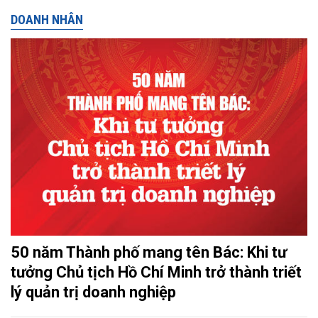
DOANH NHÂN
50 năm Thành phố mang tên Bác: Khi tư
tưởng Chủ tịch Hồ Chí Minh trở thành triết
lý quản trị doanh nghiệp