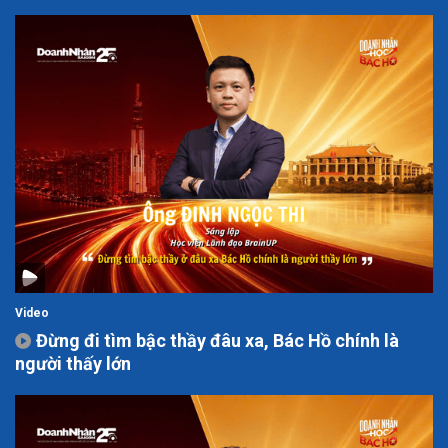
Video
Đừng đi tìm bậc thầy đâu xa, Bác Hồ chính là
người thấy lớn