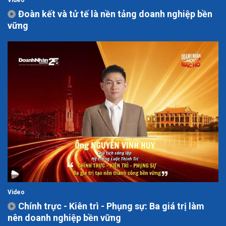
Video
Đoàn kết và tử tế là nền tảng doanh nghiệp bền
vững
Video
Chính trực - Kiên trì - Phụng sự: Ba giá trị làm
nên doanh nghiệp bền vững