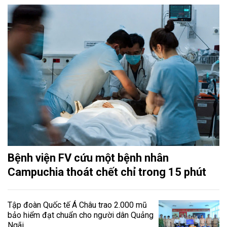
Bệnh viện FV cứu một bệnh nhân
Campuchia thoát chết chỉ trong 15 phút
Tập đoàn Quốc tế Á Châu trao 2.000 mũ
bảo hiểm đạt chuẩn cho người dân Quảng
Ngãi