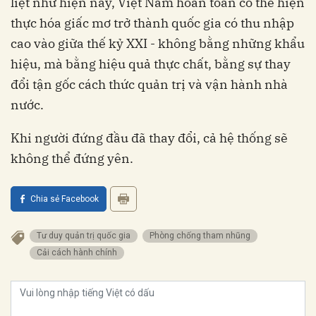
liệt như hiện nay, Việt Nam hoàn toàn có thể hiện
thực hóa giấc mơ trở thành quốc gia có thu nhập
cao vào giữa thế kỷ XXI - không bằng những khẩu
hiệu, mà bằng hiệu quả thực chất, bằng sự thay
đổi tận gốc cách thức quản trị và vận hành nhà
nước.
Khi người đứng đầu đã thay đổi, cả hệ thống sẽ
không thể đứng yên.
Chia sẻ Facebook
tư duy quản trị quốc gia
phòng chống tham nhũng
cải cách hành chính