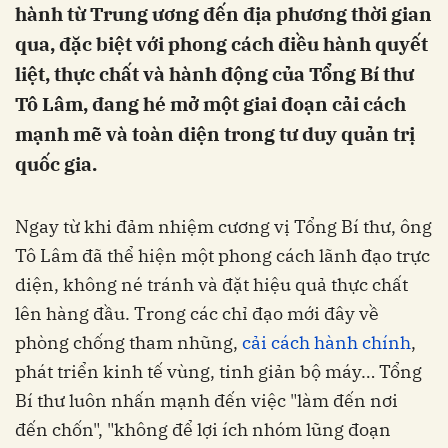
hành từ Trung ương đến địa phương thời gian
qua, đặc biệt với phong cách điều hành quyết
liệt, thực chất và hành động của Tổng Bí thư
Tô Lâm, đang hé mở một giai đoạn cải cách
mạnh mẽ và toàn diện trong tư duy quản trị
quốc gia.
Ngay từ khi đảm nhiệm cương vị Tổng Bí thư, ông
Tô Lâm đã thể hiện một phong cách lãnh đạo trực
diện, không né tránh và đặt hiệu quả thực chất
lên hàng đầu. Trong các chỉ đạo mới đây về
phòng chống tham nhũng,
cải cách hành chính
,
phát triển kinh tế vùng, tinh giản bộ máy… Tổng
Bí thư luôn nhấn mạnh đến việc "làm đến nơi
đến chốn", "không để lợi ích nhóm lũng đoạn