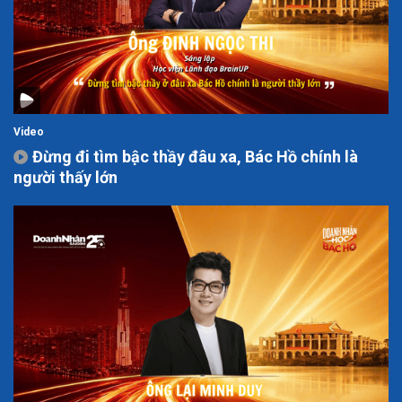
Video
Đừng đi tìm bậc thầy đâu xa, Bác Hồ chính là
người thấy lớn