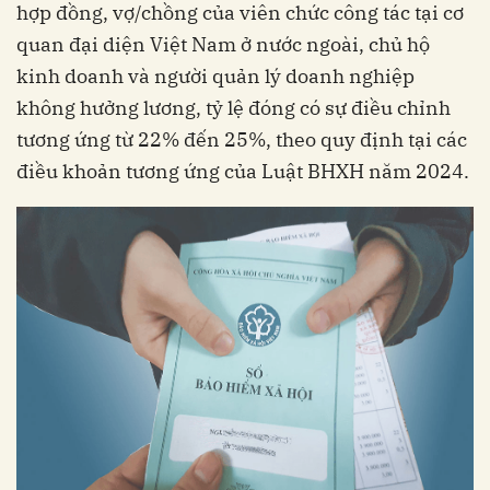
hợp đồng, vợ/chồng của viên chức công tác tại cơ
quan đại diện Việt Nam ở nước ngoài, chủ hộ
kinh doanh và người quản lý doanh nghiệp
không hưởng lương, tỷ lệ đóng có sự điều chỉnh
tương ứng từ 22% đến 25%, theo quy định tại các
điều khoản tương ứng của Luật BHXH năm 2024.