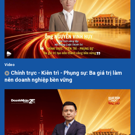
Video
Chính trực - Kiên trì - Phụng sự: Ba giá trị làm
nên doanh nghiệp bền vững