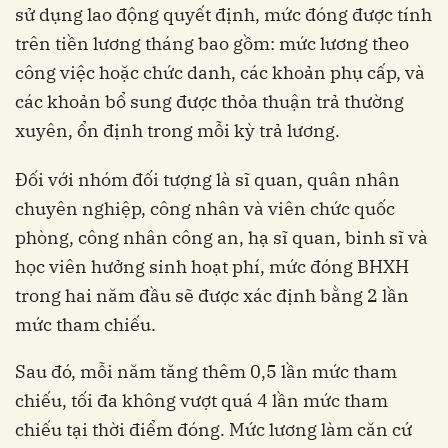
sử dụng lao động quyết định, mức đóng được tính
trên tiền lương tháng bao gồm: mức lương theo
công việc hoặc chức danh, các khoản phụ cấp, và
các khoản bổ sung được thỏa thuận trả thường
xuyên, ổn định trong mỗi kỳ trả lương.
Đối với nhóm đối tượng là sĩ quan, quân nhân
chuyên nghiệp, công nhân và viên chức quốc
phòng, công nhân công an, hạ sĩ quan, binh sĩ và
học viên hưởng sinh hoạt phí, mức đóng BHXH
trong hai năm đầu sẽ được xác định bằng 2 lần
mức tham chiếu.
Sau đó, mỗi năm tăng thêm 0,5 lần mức tham
chiếu, tối đa không vượt quá 4 lần mức tham
chiếu tại thời điểm đóng. Mức lương làm căn cứ