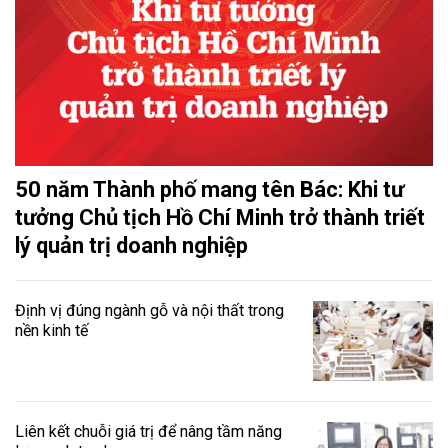
50 năm Thành phố mang tên Bác: Khi tư
tưởng Chủ tịch Hồ Chí Minh trở thành triết
lý quản trị doanh nghiệp
Định vị đúng ngành gỗ và nội thất trong
nền kinh tế
Liên kết chuỗi giá trị để nâng tầm năng