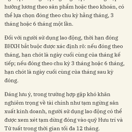
hưởng lương theo sản phẩm hoặc theo khoán, có
thể lựa chọn đóng theo chu kỳ hằng tháng, 3
tháng hoặc 6 tháng một lần.
Đối với người sử dụng lao động, thời hạn đóng
BHXH bắt buộc được xác định rõ: nếu đóng theo
tháng, hạn chót là ngày cuối cùng của tháng kế
tiếp; nếu đóng theo chu kỳ 3 tháng hoặc 6 tháng,
hạn chót là ngày cuối cùng của tháng sau kỳ
đóng.
Đáng lưu ý, trong trường hợp gặp khó khăn
nghiêm trọng về tài chính như tạm ngừng sản
xuất kinh doanh, người sử dụng lao động có thể
được xem xét tạm dừng đóng vào quỹ Hưu trí và
Tử tuất trong thời gian tối đa 12 tháng.