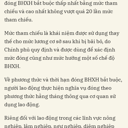
đóng BHXH bắt buộc thấp nhất bằng mức tham
chiếu và cao nhất không vượt quá 20 lần mức
tham chiếu.
Mức tham chiếu là khái niệm được sử dụng thay
thế cho mức lương cơ sở sau khi bị bãi bỏ, do
Chính phủ quy định và được dùng để xác định
mức đóng cũng như mức hưởng một số chế độ
BHXH.
Về phương thức và thời hạn đóng BHXH bắt buộc,
người lao động thực hiện nghĩa vụ đóng theo
phương thức hằng tháng thông qua cơ quan sử
dụng lao động.
Riêng đối với lao động trong các lĩnh vực nông
nghiệp, lâm nghiệp, ngư nghiệp, diêm nghiệp