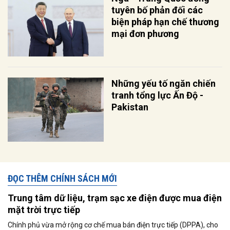
tuyên bố phản đối các
biện pháp hạn chế thương
mại đơn phương
Những yếu tố ngăn chiến
tranh tổng lực Ấn Độ -
Pakistan
ĐỌC THÊM CHÍNH SÁCH MỚI
Trung tâm dữ liệu, trạm sạc xe điện được mua điện
mặt trời trực tiếp
Chính phủ vừa mở rộng cơ chế mua bán điện trực tiếp (DPPA), cho