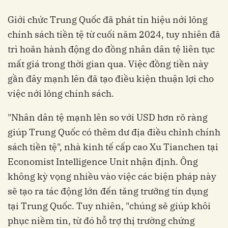
Giới chức Trung Quốc đã phát tín hiệu nới lỏng
chính sách tiền tệ từ cuối năm 2024, tuy nhiên đã
trì hoãn hành động do đồng nhân dân tệ liên tục
mất giá trong thời gian qua. Việc đồng tiền này
gần đây mạnh lên đã tạo điều kiện thuận lợi cho
việc nới lỏng chính sách.
"Nhân dân tệ mạnh lên so với USD hơn rõ ràng
giúp Trung Quốc có thêm dư địa điều chỉnh chính
sách tiền tệ", nhà kinh tế cấp cao Xu Tianchen tại
Economist Intelligence Unit nhận định. Ông
không kỳ vọng nhiều vào việc các biện pháp này
sẽ tạo ra tác động lớn đến tăng trưởng tín dụng
tại Trung Quốc. Tuy nhiên, "chúng sẽ giúp khôi
phục niềm tin, từ đó hỗ trợ thị trường chứng