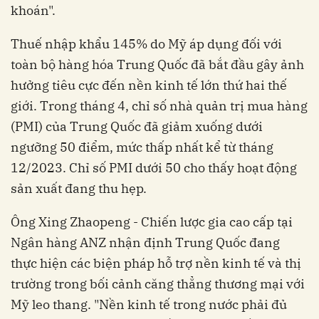
khoán".
Thuế nhập khẩu 145% do Mỹ áp dụng đối với
toàn bộ hàng hóa Trung Quốc đã bắt đầu gây ảnh
hưởng tiêu cực đến nền kinh tế lớn thứ hai thế
giới. Trong tháng 4, chỉ số nhà quản trị mua hàng
(PMI) của Trung Quốc đã giảm xuống dưới
ngưỡng 50 điểm, mức thấp nhất kể từ tháng
12/2023. Chỉ số PMI dưới 50 cho thấy hoạt động
sản xuất đang thu hẹp.
Ông Xing Zhaopeng - Chiến lược gia cao cấp tại
Ngân hàng ANZ nhận định Trung Quốc đang
thực hiện các biện pháp hỗ trợ nền kinh tế và thị
trường trong bối cảnh căng thẳng thương mại với
Mỹ leo thang. "Nền kinh tế trong nước phải đủ