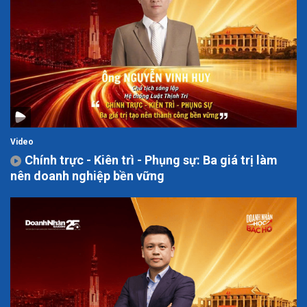
Video
Chính trực - Kiên trì - Phụng sự: Ba giá trị làm
nên doanh nghiệp bền vững