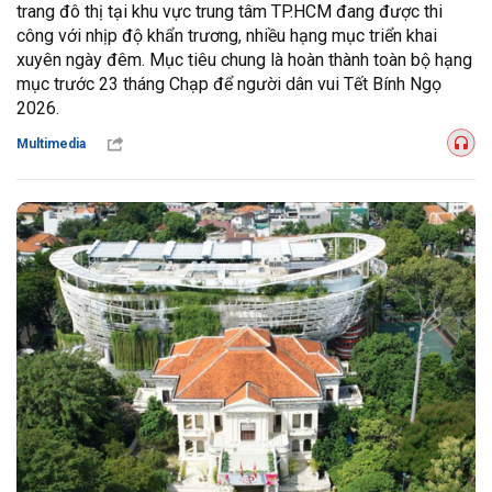
trang đô thị tại khu vực trung tâm TP.HCM đang được thi
công với nhịp độ khẩn trương, nhiều hạng mục triển khai
xuyên ngày đêm. Mục tiêu chung là hoàn thành toàn bộ hạng
mục trước 23 tháng Chạp để người dân vui Tết Bính Ngọ
2026.
Multimedia