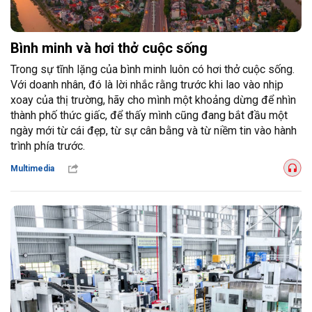
Bình minh và hơi thở cuộc sống
Trong sự tĩnh lặng của bình minh luôn có hơi thở cuộc sống.
Với doanh nhân, đó là lời nhắc rằng trước khi lao vào nhịp
xoay của thị trường, hãy cho mình một khoảng dừng để nhìn
thành phố thức giấc, để thấy mình cũng đang bắt đầu một
ngày mới từ cái đẹp, từ sự cân bằng và từ niềm tin vào hành
trình phía trước.
Multimedia