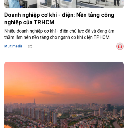
Doanh nghiệp cơ khí - điện: Nền tảng công
nghiệp của TP.HCM
Nhiều doanh nghiệp cơ khí - điện chủ lực đã và đang âm
thầm làm nên nền tảng cho ngành cơ khí điện TP.HCM.
Multimedia