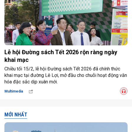
Lễ hội Đường sách Tết 2026 rộn ràng ngày
khai mạc
Chiều tối 15/2, lễ hội Đường sách Tết 2026 đã chính thức
khai mạc tại đường Lê Lợi, mở đầu cho chuỗi hoạt động văn
hóa đặc sắc dịp xuân mới.
Multimedia
MỚI NHẤT