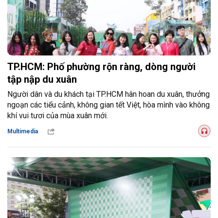
TP.HCM: Phố phường rộn ràng, dòng người
tập nập du xuân
Người dân và du khách tại TP.HCM hân hoan du xuân, thưởng
ngoạn các tiểu cảnh, không gian tết Việt, hòa mình vào không
khí vui tươi của mùa xuân mới.
Multimedia