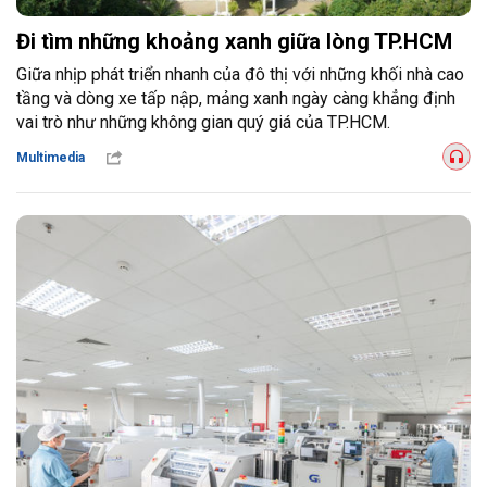
Đi tìm những khoảng xanh giữa lòng TP.HCM
Giữa nhịp phát triển nhanh của đô thị với những khối nhà cao
tầng và dòng xe tấp nập, mảng xanh ngày càng khẳng định
vai trò như những không gian quý giá của TP.HCM.
Multimedia