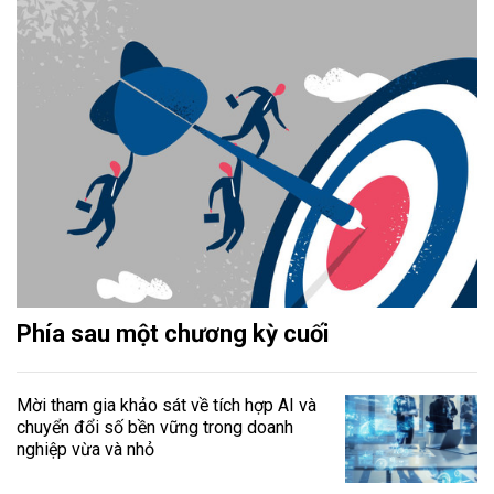
Phía sau một chương kỳ cuối
Mời tham gia khảo sát về tích hợp AI và
chuyển đổi số bền vững trong doanh
nghiệp vừa và nhỏ