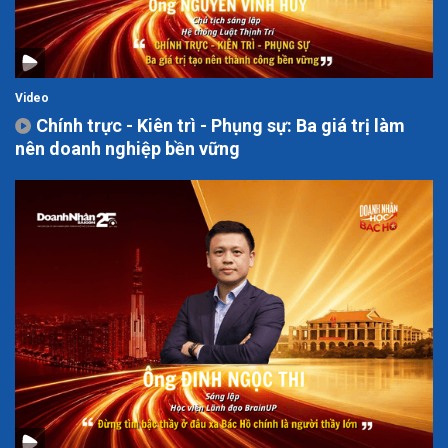
Video
Chính trực - Kiên trì - Phụng sự: Ba giá trị làm
nên doanh nghiệp bền vững