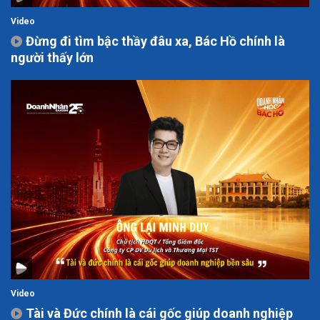
Video
Đừng đi tìm bậc thầy đâu xa, Bác Hồ chính là
người thấy lớn
Video
Tài và Đức chính là cái gốc giúp doanh nghiệp