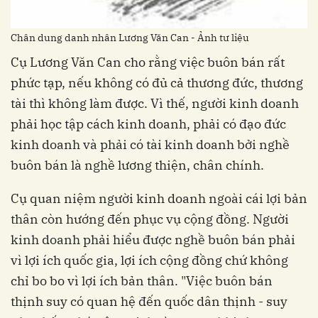
Chân dung danh nhân Lương Văn Can - Ảnh tư liệu
Cụ Lương Văn Can cho rằng việc buôn bán rất
phức tạp, nếu không có đủ cả thương đức, thương
tài thì không làm được. Vì thế, người kinh doanh
phải học tập cách kinh doanh, phải có đạo đức
kinh doanh và phải có tài kinh doanh bởi nghề
buôn bán là nghề lương thiện, chân chính.
Cụ quan niệm người kinh doanh ngoài cái lợi bản
thân còn hướng đến phục vụ cộng đồng. Người
kinh doanh phải hiểu được nghề buôn bán phải
vì lợi ích quốc gia, lợi ích cộng đồng chứ không
chỉ bo bo vì lợi ích bản thân. "Việc buôn bán
thịnh suy có quan hệ đến quốc dân thịnh - suy