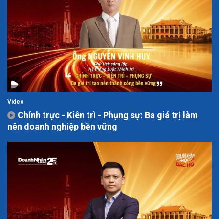
Video
Chính trực - Kiên trì - Phụng sự: Ba giá trị làm
nên doanh nghiệp bền vững