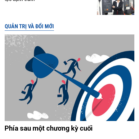
QUẢN TRỊ VÀ ĐỔI MỚI
Phía sau một chương kỳ cuối