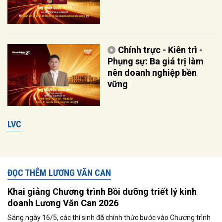
Chính trực - Kiên trì -
Phụng sự: Ba giá trị làm
nên doanh nghiệp bền
vững
LVC
ĐỌC THÊM LƯƠNG VĂN CAN
Khai giảng Chương trình Bồi dưỡng triết lý kinh
doanh Lương Văn Can 2026
Sáng ngày 16/5, các thí sinh đã chính thức bước vào Chương trình