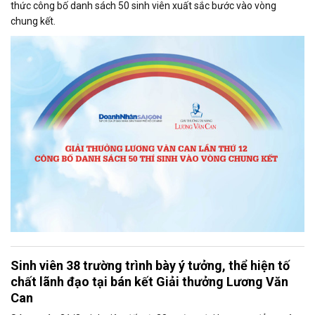
thức công bố danh sách 50 sinh viên xuất sắc bước vào vòng
chung kết.
Sinh viên 38 trường trình bày ý tưởng, thể hiện tố
chất lãnh đạo tại bán kết Giải thưởng Lương Văn
Can