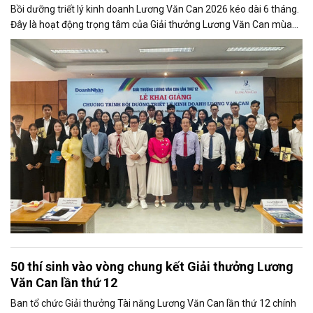
Bồi dưỡng triết lý kinh doanh Lương Văn Can 2026 kéo dài 6 tháng.
Đây là hoạt động trọng tâm của Giải thưởng Lương Văn Can mùa
thứ 12
50 thí sinh vào vòng chung kết Giải thưởng Lương
Văn Can lần thứ 12
Ban tổ chức Giải thưởng Tài năng Lương Văn Can lần thứ 12 chính