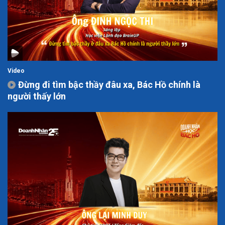
Video
Đừng đi tìm bậc thầy đâu xa, Bác Hồ chính là
người thấy lớn