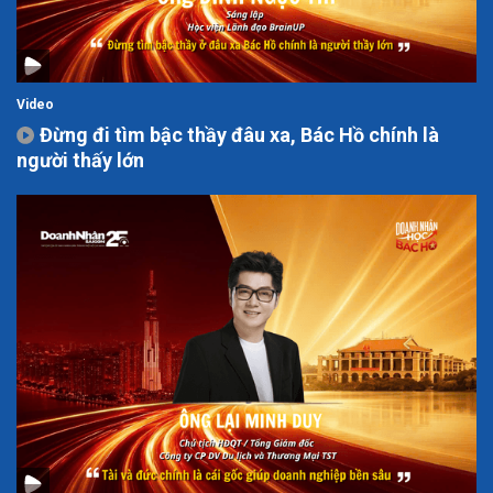
Video
Đừng đi tìm bậc thầy đâu xa, Bác Hồ chính là
người thấy lớn