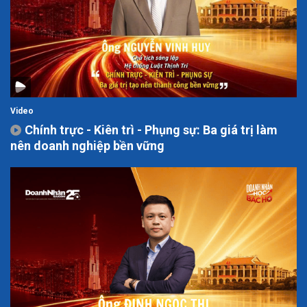
Video
Chính trực - Kiên trì - Phụng sự: Ba giá trị làm
nên doanh nghiệp bền vững