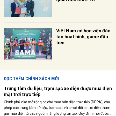
Việt Nam có học viện đào
tạo hoạt hình, game đầu
tiên
ĐỌC THÊM CHÍNH SÁCH MỚI
Trung tâm dữ liệu, trạm sạc xe điện được mua điện
mặt trời trực tiếp
Chính phủ vừa mở rộng cơ chế mua bán điện trực tiếp (DPPA), cho
phép các trung tâm dữ liệu, trạm sạc và cơ sở đổi pin xe điện tham
gia mua điện từ các nguồn năng lượng tái tạo. Quy định mới được