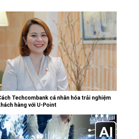
Cách Techcombank cá nhân hóa trải nghiệm
khách hàng với U-Point