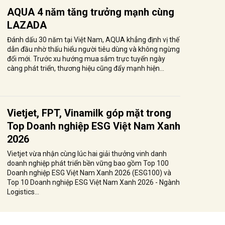
AQUA 4 năm tăng trưởng mạnh cùng
LAZADA
Đánh dấu 30 năm tại Việt Nam, AQUA khẳng định vị thế
dẫn đầu nhờ thấu hiểu người tiêu dùng và không ngừng
đổi mới. Trước xu hướng mua sắm trực tuyến ngày
càng phát triển, thương hiệu cũng đẩy mạnh hiện...
Vietjet, FPT, Vinamilk góp mặt trong
Top Doanh nghiệp ESG Việt Nam Xanh
2026
Vietjet vừa nhận cùng lúc hai giải thưởng vinh danh
doanh nghiệp phát triển bền vững bao gồm Top 100
Doanh nghiệp ESG Việt Nam Xanh 2026 (ESG100) và
Top 10 Doanh nghiệp ESG Việt Nam Xanh 2026 - Ngành
Logistics...