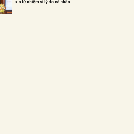
xin từ nhiệm vì lý do cá nhân