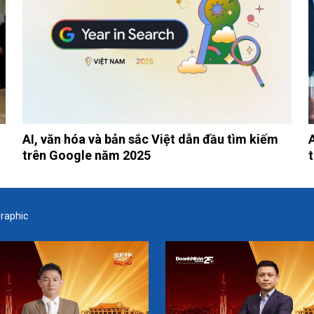
AI, văn hóa và bản sắc Việt dẫn đầu tìm kiếm
trên Google năm 2025
graphic