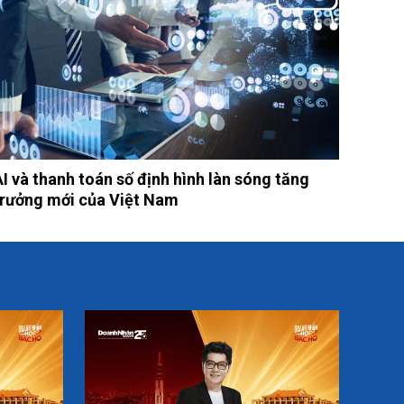
AI và thanh toán số định hình làn sóng tăng
trưởng mới của Việt Nam