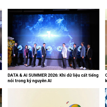
DATA & AI SUMMER 2026: Khi dữ liệu cất tiếng
nói trong kỷ nguyên AI