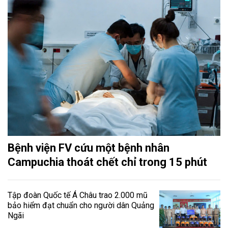
Bệnh viện FV cứu một bệnh nhân
Campuchia thoát chết chỉ trong 15 phút
Tập đoàn Quốc tế Á Châu trao 2.000 mũ
bảo hiểm đạt chuẩn cho người dân Quảng
Ngãi