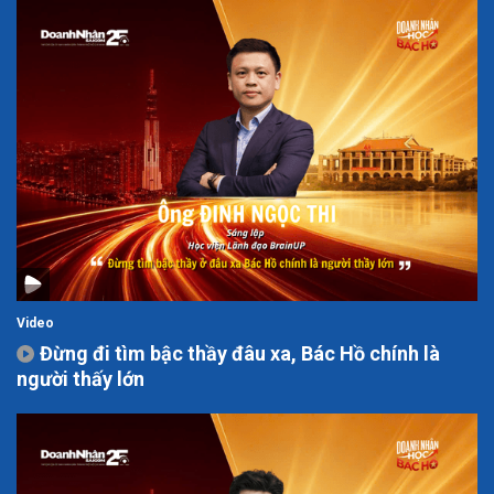
Video
Đừng đi tìm bậc thầy đâu xa, Bác Hồ chính là
người thấy lớn