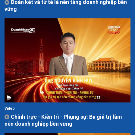
Đoàn kết và tử tế là nền tảng doanh nghiệp bền
vững
Video
Chính trực - Kiên trì - Phụng sự: Ba giá trị làm
nên doanh nghiệp bền vững