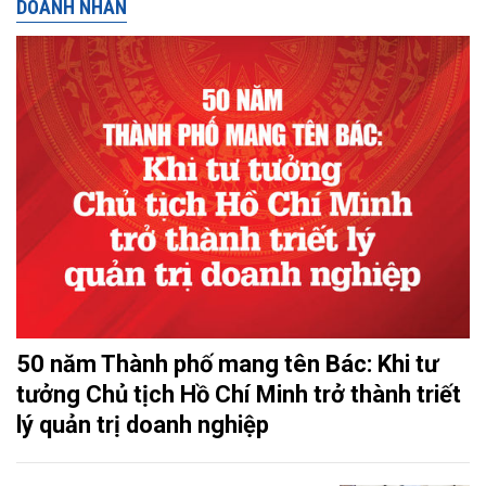
DOANH NHÂN
50 năm Thành phố mang tên Bác: Khi tư
tưởng Chủ tịch Hồ Chí Minh trở thành triết
lý quản trị doanh nghiệp