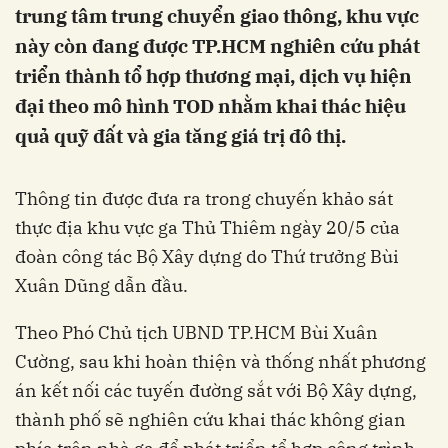
trung tâm trung chuyển giao thông, khu vực
này còn đang được TP.HCM nghiên cứu phát
triển thành tổ hợp thương mại, dịch vụ hiện
đại theo mô hình TOD nhằm khai thác hiệu
quả quỹ đất và gia tăng giá trị đô thị.
Thông tin được đưa ra trong chuyến khảo sát
thực địa khu vực ga Thủ Thiêm ngày 20/5 của
đoàn công tác Bộ Xây dựng do Thứ trưởng Bùi
Xuân Dũng dẫn đầu.
Theo Phó Chủ tịch UBND TP.HCM Bùi Xuân
Cường, sau khi hoàn thiện và thống nhất phương
án kết nối các tuyến đường sắt với Bộ Xây dựng,
thành phố sẽ nghiên cứu khai thác không gian