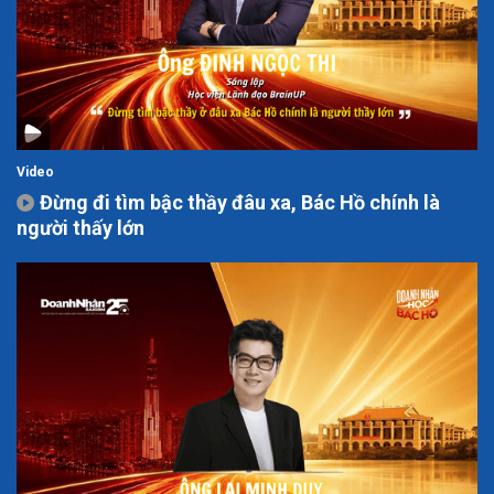
Video
Đừng đi tìm bậc thầy đâu xa, Bác Hồ chính là
người thấy lớn