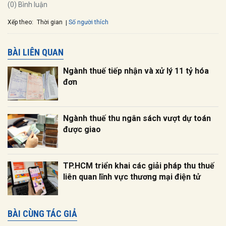
(0) Bình luận
Xếp theo:
Số người thích
Thời gian
BÀI LIÊN QUAN
Ngành thuế tiếp nhận và xử lý 11 tỷ hóa
đơn
Ngành thuế thu ngân sách vượt dự toán
được giao
TP.HCM triển khai các giải pháp thu thuế
liên quan lĩnh vực thương mại điện tử
BÀI CÙNG TÁC GIẢ