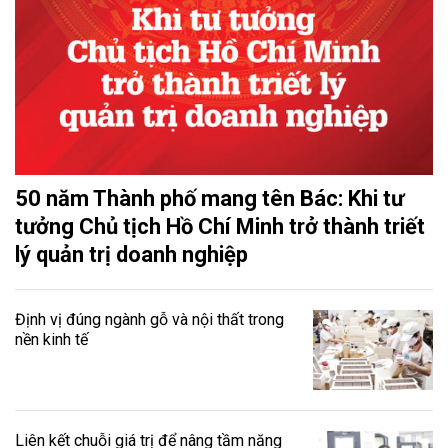
50 năm Thành phố mang tên Bác: Khi tư
tưởng Chủ tịch Hồ Chí Minh trở thành triết
lý quản trị doanh nghiệp
Định vị đúng ngành gỗ và nội thất trong
nền kinh tế
Liên kết chuỗi giá trị để nâng tầm năng