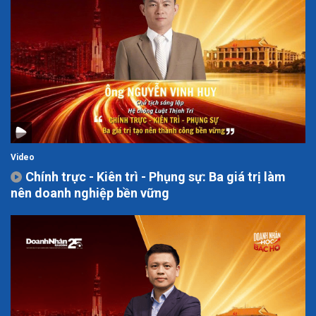
Video
Chính trực - Kiên trì - Phụng sự: Ba giá trị làm
nên doanh nghiệp bền vững