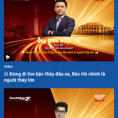
Video
Đừng đi tìm bậc thầy đâu xa, Bác Hồ chính là
người thấy lớn