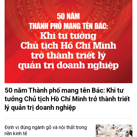
50 năm Thành phố mang tên Bác: Khi tư
tưởng Chủ tịch Hồ Chí Minh trở thành triết
lý quản trị doanh nghiệp
Định vị đúng ngành gỗ và nội thất trong
nền kinh tế