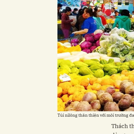
Túi nilông thân thiện với môi trường 
Thách th