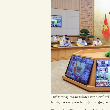
Thủ tướng Phạm Minh Chính chủ trì 
trình, dự án quan trọng quốc gia, tr