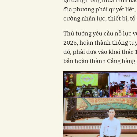
địa phương phải quyết liệt,
cường nhân lực, thiết bị, tổ
Thủ tướng yêu cầu nỗ lực 
2025, hoàn thành thông tu
đó, phải đưa vào khai thác
bản hoàn thành Cảng hàng 