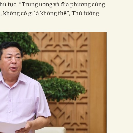
hủ tục. “Trung ương và địa phương cùng
g, không có gì là không thể”, Thủ tướng