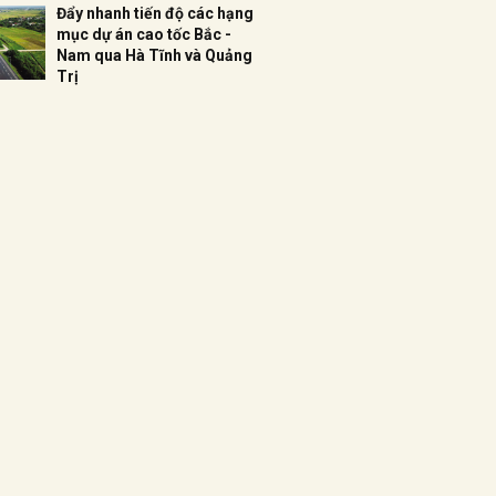
Đẩy nhanh tiến độ các hạng
mục dự án cao tốc Bắc -
Nam qua Hà Tĩnh và Quảng
Trị