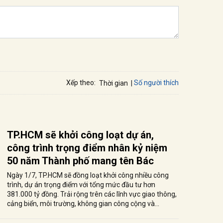
Số người thích
Xếp theo:
Thời gian
TP.HCM sẽ khởi công loạt dự án,
công trình trọng điểm nhân kỷ niệm
50 năm Thành phố mang tên Bác
Ngày 1/7, TP.HCM sẽ đồng loạt khởi công nhiều công
trình, dự án trọng điểm với tổng mức đầu tư hơn
381.000 tỷ đồng. Trải rộng trên các lĩnh vực giao thông,
cảng biển, môi trường, không gian công cộng và...