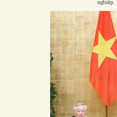
nghiệp.