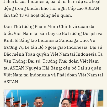
Jakarta của Indonesia, bắt đầu tham dự các hoạt
động trong khuôn khổ Hội nghị Cấp cao ASEAN
lần thứ 43 và hoạt động liên quan.
Đón Thủ tướng Phạm Minh Chính và đoàn đại
biểu Việt Nam tại sân bay có Bộ trưởng Du lịch và
Kinh tế Sáng tạo Indonesia Sandiaga Uno; Vụ
trưởng Vụ Lễ tân Bộ Ngoại giao Indonesia; Đại sứ
Đặc mệnh Toàn quyền Việt Nam tại Indonesia Tạ
Văn Thông; Đại sứ, Trưởng Phái đoàn Việt Nam
tại ASEAN Nguyễn Hải Bằng; cán bộ Đại sứ quán
Việt Nam tại Indonesia và Phái đoàn Việt Nam tại
ASEAN.