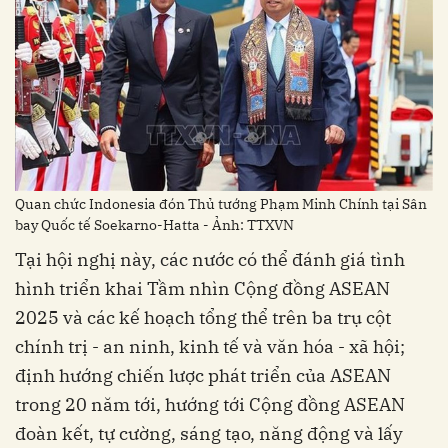
Quan chức Indonesia đón Thủ tướng Phạm Minh Chính tại Sân
bay Quốc tế Soekarno-Hatta - Ảnh: TTXVN
Tại hội nghị này, các nước có thể đánh giá tình
hình triển khai Tầm nhìn Cộng đồng ASEAN
2025 và các kế hoạch tổng thể trên ba trụ cột
chính trị - an ninh, kinh tế và văn hóa - xã hội;
định hướng chiến lược phát triển của ASEAN
trong 20 năm tới, hướng tới Cộng đồng ASEAN
đoàn kết, tự cường, sáng tạo, năng động và lấy