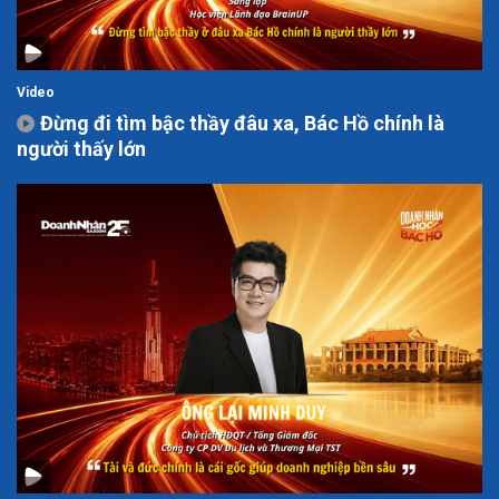
Video
Đừng đi tìm bậc thầy đâu xa, Bác Hồ chính là
người thấy lớn