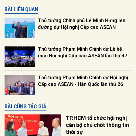
BÀI LIÊN QUAN
Thủ tướng Chính phủ Lê Minh Hưng lên
đường dự Hội nghị Cấp cao ASEAN
Thủ tướng Phạm Minh Chính dự Lễ bế
mạc Hội nghị Cấp cao ASEAN lần thứ 47
Thủ tướng Phạm Minh Chính dự Hội nghị
Cấp cao ASEAN - Hàn Quốc lần thứ 26
BÀI CÙNG TÁC GIẢ
TP.HCM tổ chức hội nghị
cán bộ chủ chốt thông tin
thời sự