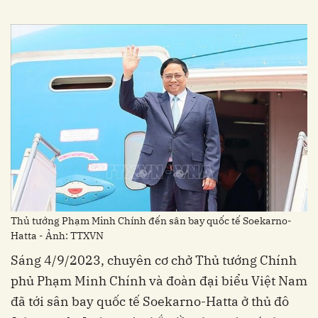
Thủ tướng Phạm Minh Chính đến sân bay quốc tế Soekarno-
Hatta - Ảnh: TTXVN
Sáng 4/9/2023, chuyên cơ chở Thủ tướng Chính
phủ Phạm Minh Chính và đoàn đại biểu Việt Nam
đã tới sân bay quốc tế Soekarno-Hatta ở thủ đô