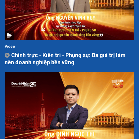
Video
Chính trực - Kiên trì - Phụng sự: Ba giá trị làm
nên doanh nghiệp bền vững