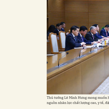
Thủ tướng Lê Minh Hưng mong muốn hai 
nguồn nhân lực chất lượng cao, y tế, đ