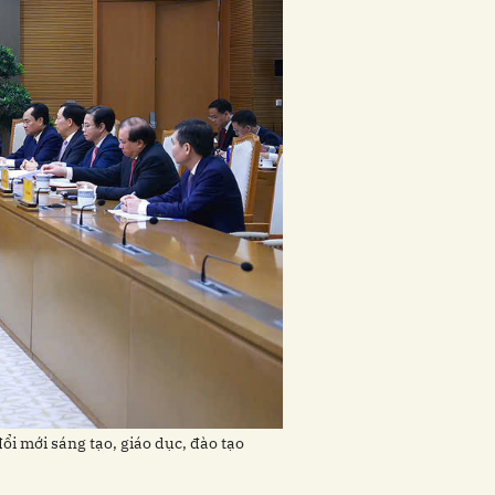
i mới sáng tạo, giáo dục, đào tạo