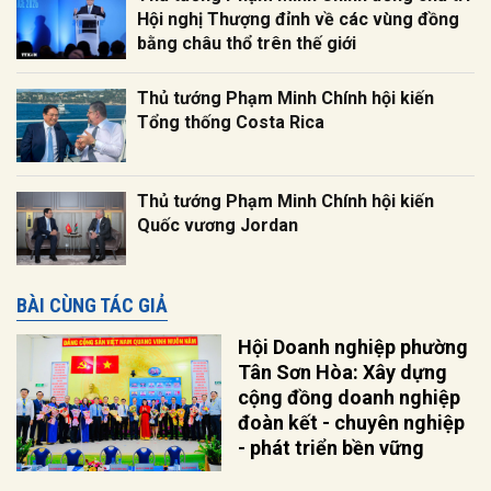
Hội nghị Thượng đỉnh về các vùng đồng
bằng châu thổ trên thế giới
Thủ tướng Phạm Minh Chính hội kiến
Tổng thống Costa Rica
Thủ tướng Phạm Minh Chính hội kiến
Quốc vương Jordan
BÀI CÙNG TÁC GIẢ
Hội Doanh nghiệp phường
Tân Sơn Hòa: Xây dựng
cộng đồng doanh nghiệp
đoàn kết - chuyên nghiệp
- phát triển bền vững