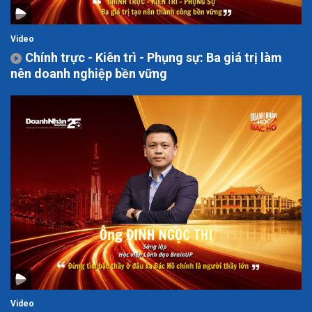
Video
Chính trực - Kiên trì - Phụng sự: Ba giá trị làm
nên doanh nghiệp bền vững
Video