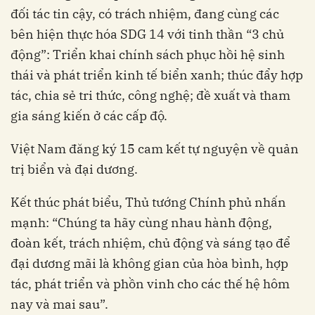
đối tác tin cậy, có trách nhiệm, đang cùng các
bên hiện thực hóa SDG 14 với tinh thần “3 chủ
động”: Triển khai chính sách phục hồi hệ sinh
thái và phát triển kinh tế biển xanh; thúc đẩy hợp
tác, chia sẻ tri thức, công nghệ; đề xuất và tham
gia sáng kiến ở các cấp độ.
Việt Nam đăng ký 15 cam kết tự nguyện về quản
trị biển và đại dương.
Kết thúc phát biểu, Thủ tướng Chính phủ nhấn
mạnh: “Chúng ta hãy cùng nhau hành động,
đoàn kết, trách nhiệm, chủ động và sáng tạo để
đại dương mãi là không gian của hòa bình, hợp
tác, phát triển và phồn vinh cho các thế hệ hôm
nay và mai sau”.