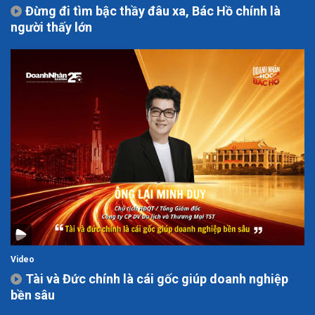
Đừng đi tìm bậc thầy đâu xa, Bác Hồ chính là
người thấy lớn
Video
Tài và Đức chính là cái gốc giúp doanh nghiệp
bền sâu