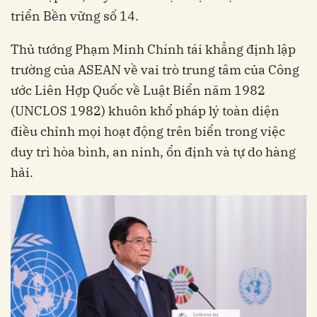
triển Bền vững số 14.
Thủ tướng Phạm Minh Chính tái khẳng định lập
trường của ASEAN về vai trò trung tâm của Công
ước Liên Hợp Quốc về Luật Biển năm 1982
(UNCLOS 1982) khuôn khổ pháp lý toàn diện
điều chỉnh mọi hoạt động trên biển trong việc
duy trì hòa bình, an ninh, ổn định và tự do hàng
hải.