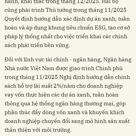
hành, khai thác trong tháng 12/2025. Hai bộ
cũng phải trình Thủ tướng trong tháng 11/2025
Quyết định hướng dẫn xác định dự án xanh, tuần
hoàn và áp dụng khung tiêu chuẩn ESG, tạo cơ sở
pháp lý thống nhất cho việc triển khai các chính
sách phát triển bền vững.
Đối với lĩnh vực tài chính - ngân hàng, Ngân hàng
Nhà nước Việt Nam được giao trình Chính phủ
trong tháng 11/2025 Nghị định hướng dẫn chính
sách hỗ trợ lãi suất 2%/năm cho doanh nghiệp
vay vốn thực hiện các dự án xanh, tuần hoàn
thông qua hệ thống ngân hàng thương mại, góp
phần thúc đẩy dòng vốn xanh và khuyến khích
doanh nghiệp chuyển đổi sang mô hình sản xuất
thân thiện với môi trường.