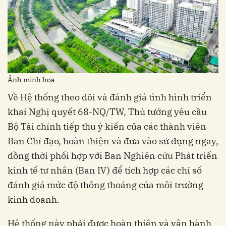
Ảnh minh họa
Về Hệ thống theo dõi và đánh giá tình hình triển
khai Nghị quyết 68-NQ/TW, Thủ tướng yêu cầu
Bộ Tài chính tiếp thu ý kiến của các thành viên
Ban Chỉ đạo, hoàn thiện và đưa vào sử dụng ngay,
đồng thời phối hợp với Ban Nghiên cứu Phát triển
kinh tế tư nhân (Ban IV) để tích hợp các chỉ số
đánh giá mức độ thông thoáng của môi trường
kinh doanh.
Hệ thống này phải được hoàn thiện và vận hành