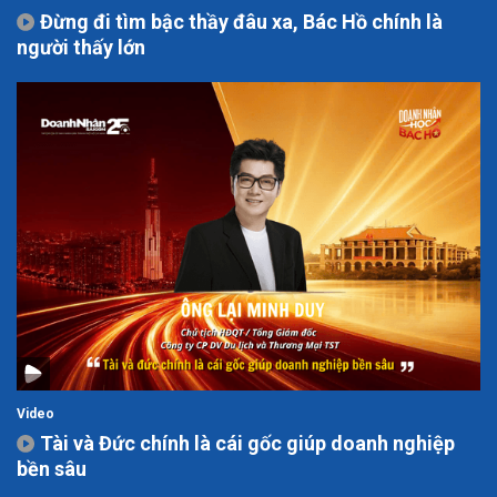
Đừng đi tìm bậc thầy đâu xa, Bác Hồ chính là
người thấy lớn
Video
Tài và Đức chính là cái gốc giúp doanh nghiệp
bền sâu