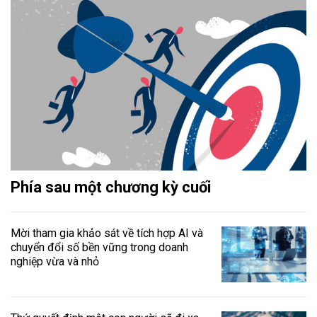
Phía sau một chương kỳ cuối
Mời tham gia khảo sát về tích hợp AI và
chuyển đổi số bền vững trong doanh
nghiệp vừa và nhỏ