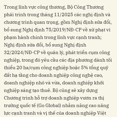
Trong lĩnh vực công thương, Bộ Công Thương
phải trình trong tháng 11/2025 các nghị định và
chương trình quan trọng, gồm Nghị định sửa đổi,
bổ sung Nghị định 75/2019/NĐ-CP về xử phạt vi
phạm hành chính trong lĩnh vực cạnh tranh;
Nghị định sửa đổi, bổ sung Nghị định
32/2024/NĐ-CP về quản lý, phát triển cụm công
nghiệp, trong đó yêu cầu các địa phương dành tối
thiểu 20 ha/cụm công nghiệp hoặc 5% tổng quỹ
đất hạ tầng cho doanh nghiệp công nghệ cao,
doanh nghiệp nhỏ và vừa, doanh nghiệp khởi
nghiệp sáng tạo thuê. Bộ cũng sẽ xây dựng
Chương trình hỗ trợ doanh nghiệp vươn ra thị
trường quốc tế (Go Global) nhằm nâng cao năng
lực cạnh tranh và vị thế của doanh nghiệp Việt