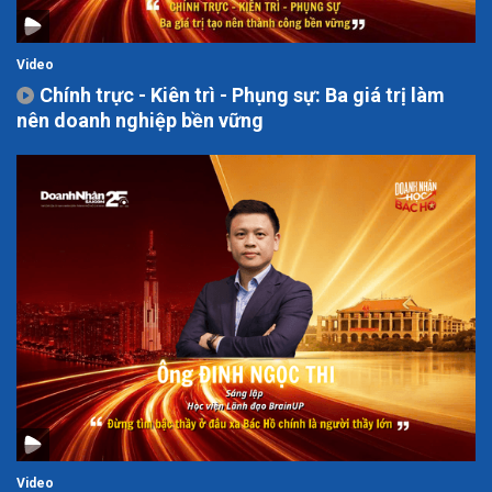
Video
Chính trực - Kiên trì - Phụng sự: Ba giá trị làm
nên doanh nghiệp bền vững
Video