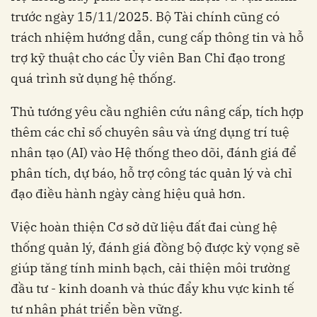
trước ngày 15/11/2025. Bộ Tài chính cũng có
trách nhiệm hướng dẫn, cung cấp thông tin và hỗ
trợ kỹ thuật cho các Ủy viên Ban Chỉ đạo trong
quá trình sử dụng hệ thống.
Thủ tướng yêu cầu nghiên cứu nâng cấp, tích hợp
thêm các chỉ số chuyên sâu và ứng dụng trí tuệ
nhân tạo (AI) vào Hệ thống theo dõi, đánh giá để
phân tích, dự báo, hỗ trợ công tác quản lý và chỉ
đạo điều hành ngày càng hiệu quả hơn.
Việc hoàn thiện Cơ sở dữ liệu đất đai cùng hệ
thống quản lý, đánh giá đồng bộ được kỳ vọng sẽ
giúp tăng tính minh bạch, cải thiện môi trường
đầu tư - kinh doanh và thúc đẩy khu vực kinh tế
tư nhân phát triển bền vững.