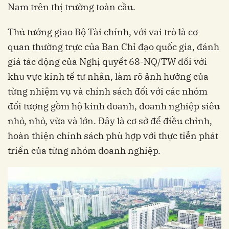
Nam trên thị trường toàn cầu.
Thủ tướng giao Bộ Tài chính, với vai trò là cơ
quan thường trực của Ban Chỉ đạo quốc gia, đánh
giá tác động của Nghị quyết 68-NQ/TW đối với
khu vực kinh tế tư nhân, làm rõ ảnh hưởng của
từng nhiệm vụ và chính sách đối với các nhóm
đối tượng gồm hộ kinh doanh, doanh nghiệp siêu
nhỏ, nhỏ, vừa và lớn. Đây là cơ sở để điều chỉnh,
hoàn thiện chính sách phù hợp với thực tiễn phát
triển của từng nhóm doanh nghiệp.