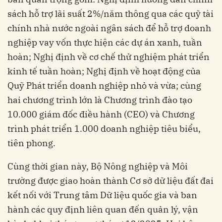
sách hỗ trợ lãi suất 2%/năm thông qua các quỹ tài
chính nhà nước ngoài ngân sách để hỗ trợ doanh
nghiệp vay vốn thực hiện các dự án xanh, tuần
hoàn; Nghị định về cơ chế thử nghiệm phát triển
kinh tế tuần hoàn; Nghị định về hoạt động của
Quỹ Phát triển doanh nghiệp nhỏ và vừa; cùng
hai chương trình lớn là Chương trình đào tạo
10.000 giám đốc điều hành (CEO) và Chương
trình phát triển 1.000 doanh nghiệp tiêu biểu,
tiên phong.
Cùng thời gian này, Bộ Nông nghiệp và Môi
trường được giao hoàn thành Cơ sở dữ liệu đất đai
kết nối với Trung tâm Dữ liệu quốc gia và ban
hành các quy định liên quan đến quản lý, vận