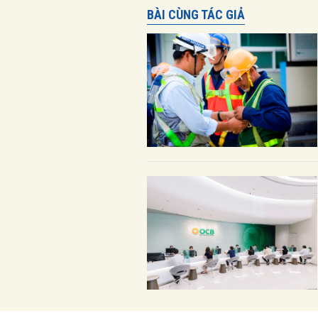
BÀI CÙNG TÁC GIẢ