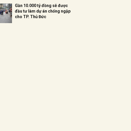
Gần 10.000 tỷ đồng sẽ được
đầu tư làm dự án chống ngập
cho TP. Thủ Đức