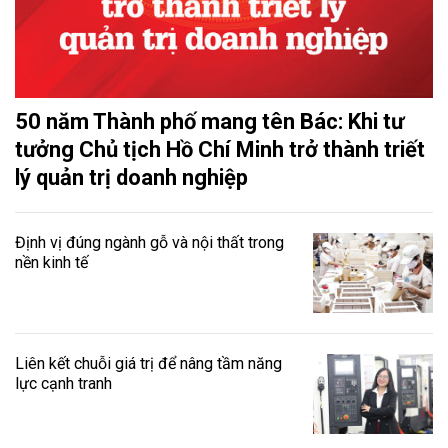
50 năm Thành phố mang tên Bác: Khi tư
tưởng Chủ tịch Hồ Chí Minh trở thành triết
lý quản trị doanh nghiệp
Định vị đúng ngành gỗ và nội thất trong
nền kinh tế
Liên kết chuỗi giá trị để nâng tầm năng
lực cạnh tranh