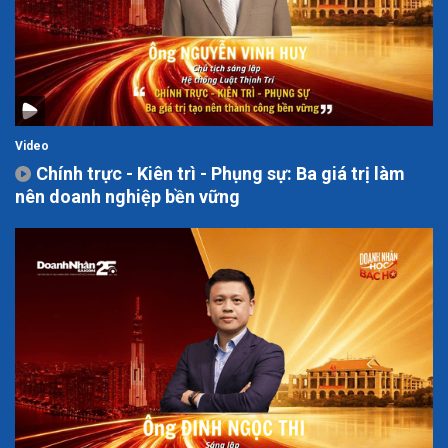
Video
Chính trực - Kiên trì - Phụng sự: Ba giá trị làm
nên doanh nghiệp bền vững