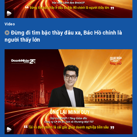
Video
Đừng đi tìm bậc thầy đâu xa, Bác Hồ chính là
người thấy lớn