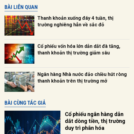
BÀI LIÊN QUAN
Thanh khoản xuống đáy 4 tuần, thị
trường nghiêng hẳn về sắc đỏ
Cổ phiếu vốn hóa lớn dẫn dắt đà tăng,
thanh khoản thị trường giảm sâu
Ngân hàng Nhà nước đảo chiều hút ròng
thanh khoản trên thị trường mở
BÀI CÙNG TÁC GIẢ
Cổ phiếu ngân hàng dẫn
dắt dòng tiền, thị trường
duy trì phân hóa