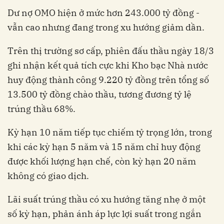
Dư nợ OMO hiện ở mức hơn 243.000 tỷ đồng -
vẫn cao nhưng đang trong xu hướng giảm dần.
Trên thị trường sơ cấp, phiên đấu thầu ngày 18/3
ghi nhận kết quả tích cực khi Kho bạc Nhà nước
huy động thành công 9.220 tỷ đồng trên tổng số
13.500 tỷ đồng chào thầu, tương đương tỷ lệ
trúng thầu 68%.
Kỳ hạn 10 năm tiếp tục chiếm tỷ trọng lớn, trong
khi các kỳ hạn 5 năm và 15 năm chỉ huy động
được khối lượng hạn chế, còn kỳ hạn 20 năm
không có giao dịch.
Lãi suất trúng thầu có xu hướng tăng nhẹ ở một
số kỳ hạn, phản ánh áp lực lợi suất trong ngắn