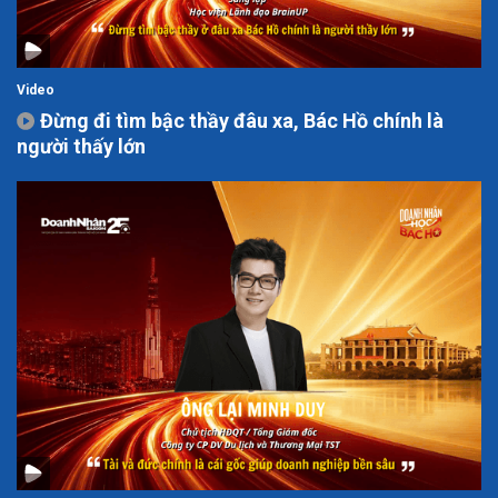
Video
Đừng đi tìm bậc thầy đâu xa, Bác Hồ chính là
người thấy lớn