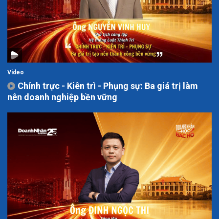
Video
Chính trực - Kiên trì - Phụng sự: Ba giá trị làm
nên doanh nghiệp bền vững