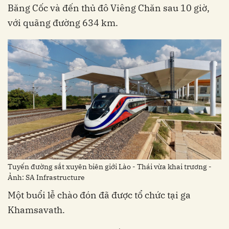
Băng Cốc và đến thủ đô Viêng Chăn sau 10 giờ,
với quãng đường 634 km.
Tuyến đường sắt xuyên biên giới Lào - Thái vừa khai trương -
Ảnh: SA Infrastructure
Một buổi lễ chào đón đã được tổ chức tại ga
Khamsavath.