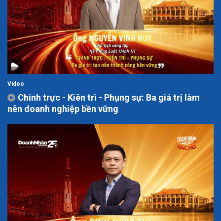
Video
Chính trực - Kiên trì - Phụng sự: Ba giá trị làm
nên doanh nghiệp bền vững