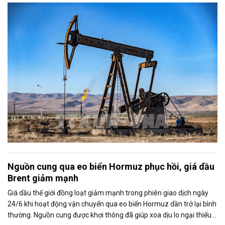
lượng toàn cầu.
Nguồn cung qua eo biển Hormuz phục hồi, giá dầu
Brent giảm mạnh
Giá dầu thế giới đồng loạt giảm mạnh trong phiên giao dịch ngày
24/6 khi hoạt động vận chuyển qua eo biển Hormuz dần trở lại bình
thường. Nguồn cung được khơi thông đã giúp xoa dịu lo ngại thiếu