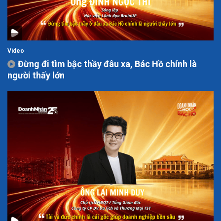
Video
Đừng đi tìm bậc thầy đâu xa, Bác Hồ chính là
người thấy lớn