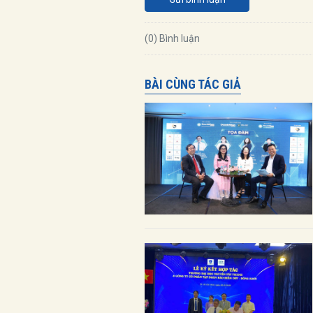
(0) Bình luận
BÀI CÙNG TÁC GIẢ