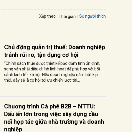
Số người thích
Xếp theo:
Thời gian
Chủ động quản trị thuế: Doanh nghiệp
tránh rủi ro, tận dụng cơ hội
“Chính sách thuế được thiết kế bảo đảm tính ổn định,
song vẫn phải điều chỉnh linh hoạt để phù hợp với bối
cảnh kinh tế - xã hội. Nếu doanh nghiệp nắm bắt kịp
thời, đây sẽ là cơ hội tối ưu chiến lược tài...
Chương trình Cà phê B2B – NTTU:
Dấu ấn lớn trong việc xây dựng cầu
nối hợp tác giữa nhà trường và doanh
nghiệp