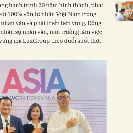
ong hành trình 20 năm hình thành, phát
 với 100% vốn tư nhân Việt Nam trong
, nhân văn và phát triển bền vững. Đồng
 nhân sự nhân văn, môi trường làm việc
 vững mà LuxGroup theo đuổi suốt thời