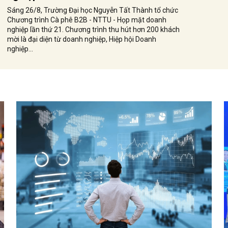
Sáng 26/8, Trường Đại học Nguyễn Tất Thành tổ chức
Chương trình Cà phê B2B - NTTU - Họp mặt doanh
nghiệp lần thứ 21. Chương trình thu hút hơn 200 khách
mời là đại diện từ doanh nghiệp, Hiệp hội Doanh
nghiệp...