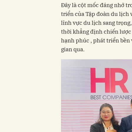
Đây là cột mốc đáng nhớ tr
triển của Tập đoàn du lịch
lĩnh vực du lịch sang trọng
thời khẳng định chiến lược
hạnh phúc , phát triển bền
gian qua.