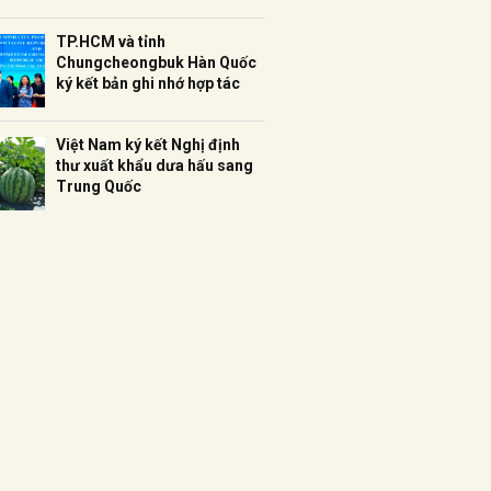
TP.HCM và tỉnh
Chungcheongbuk Hàn Quốc
ký kết bản ghi nhớ hợp tác
Việt Nam ký kết Nghị định
thư xuất khẩu dưa hấu sang
Trung Quốc