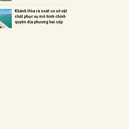
Khánh Hòa rà soát cơ sở vật
chất phục vụ mô hình chính
quyền địa phương hai cấp