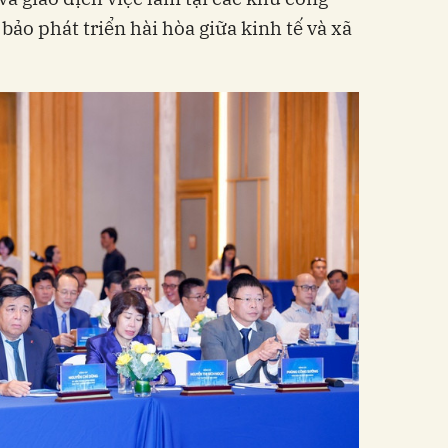
ảo phát triển hài hòa giữa kinh tế và xã