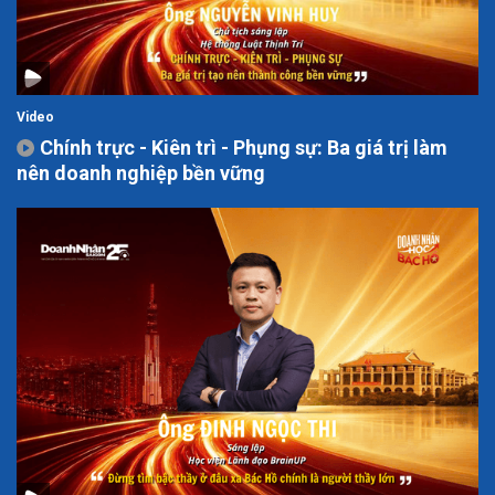
Video
Chính trực - Kiên trì - Phụng sự: Ba giá trị làm
nên doanh nghiệp bền vững