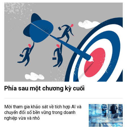
Phía sau một chương kỳ cuối
Mời tham gia khảo sát về tích hợp AI và
chuyển đổi số bền vững trong doanh
nghiệp vừa và nhỏ