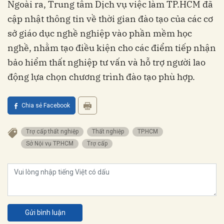
Ngoài ra, Trung tâm Dịch vụ việc làm TP.HCM đã
cập nhật thông tin về thời gian đào tạo của các cơ
sở giáo dục nghề nghiệp vào phần mềm học
nghề, nhằm tạo điều kiện cho các điểm tiếp nhận
bảo hiểm thất nghiệp tư vấn và hỗ trợ người lao
động lựa chọn chương trình đào tạo phù hợp.
Chia sẻ Facebook
Trợ cấp thất nghiệp
Thất nghiệp
TP.HCM
Sở Nội vụ TP.HCM
Trợ cấp
Gửi bình luận