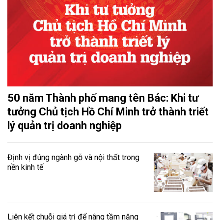
50 năm Thành phố mang tên Bác: Khi tư
tưởng Chủ tịch Hồ Chí Minh trở thành triết
lý quản trị doanh nghiệp
Định vị đúng ngành gỗ và nội thất trong
nền kinh tế
Liên kết chuỗi giá trị để nâng tầm năng