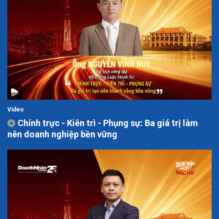
Video
Chính trực - Kiên trì - Phụng sự: Ba giá trị làm
nên doanh nghiệp bền vững