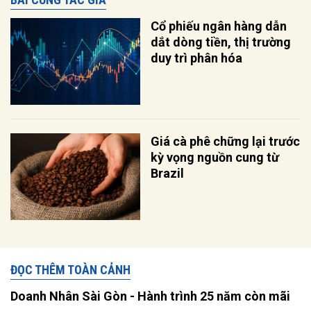
Cổ phiếu ngân hàng dẫn
dắt dòng tiền, thị trường
duy trì phân hóa
Giá cà phê chững lại trước
kỳ vọng nguồn cung từ
Brazil
ĐỌC THÊM TOÀN CẢNH
Doanh Nhân Sài Gòn - Hành trình 25 năm còn mãi