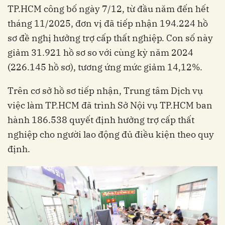
TP.HCM công bố ngày 7/12, từ đầu năm đến hết
tháng 11/2025, đơn vị đã tiếp nhận 194.224 hồ
sơ đề nghị hưởng trợ cấp thất nghiệp. Con số này
giảm 31.921 hồ sơ so với cùng kỳ năm 2024
(226.145 hồ sơ), tương ứng mức giảm 14,12%.
Trên cơ sở hồ sơ tiếp nhận, Trung tâm Dịch vụ
việc làm TP.HCM đã trình Sở Nội vụ TP.HCM ban
hành 186.538 quyết định hưởng trợ cấp thất
nghiệp cho người lao động đủ điều kiện theo quy
định.