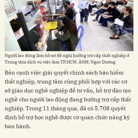
Người lao động làm hồ sơ đề nghị hưởng trợ cấp thất nghiệp ở
Trung tâm dịch vụ việc làm TP.HCM. ẢNH: Ngọc Dương
Bên cạnh việc giải quyết chính sách bảo hiểm
thất nghiệp, trung tâm cũng phối hợp với các cơ
sở giáo dục nghề nghiệp để tư vấn, hỗ trợ đào tạo
nghề cho người lao động đang hưởng trợ cấp thất
nghiệp. Trong 11 tháng qua, đã có 5.708 quyết
định hỗ trợ học nghề được cơ quan chức năng ký
ban hành.