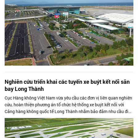
Nghiên cứu triển khai các tuyến xe buýt kết nối sân
bay Long Thành
Cục Hàng không Việt Nam vừa yêu cầu các đơn vị liên quan nghiên
cứu, hoàn thiện phương án tổ chức hệ thống xe buýt kết nối với
Cảng hàng không quốc tế Long Thành nhằm bảo đảm nhu cầu đi
lại của hành khách...