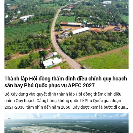
Thành lập Hội đồng thẩm định điều chỉnh quy hoạch
sân bay Phú Quốc phục vụ APEC 2027
Bộ Xây dựng vừa quyết định thành lập Hội đồng thẩm định điều
chỉnh Quy hoạch Cảng hàng không quốc tế Phú Quốc giai đoạn
2021-2030, tầm nhìn đến năm 2050. Đây được xem là bước đi quan
trọng nhằm đẩy nhanh...