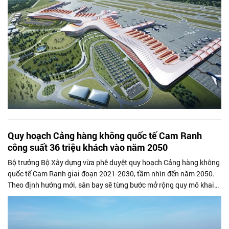
Quy hoạch Cảng hàng không quốc tế Cam Ranh
công suất 36 triệu khách vào năm 2050
Bộ trưởng Bộ Xây dựng vừa phê duyệt quy hoạch Cảng hàng không
quốc tế Cam Ranh giai đoạn 2021-2030, tầm nhìn đến năm 2050.
Theo định hướng mới, sân bay sẽ từng bước mở rộng quy mô khai
thác nhằm đáp ứng...