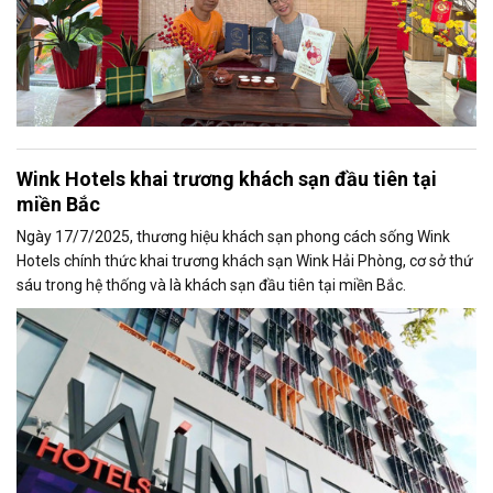
Wink Hotels khai trương khách sạn đầu tiên tại
miền Bắc
Ngày 17/7/2025, thương hiệu khách sạn phong cách sống Wink
Hotels chính thức khai trương khách sạn Wink Hải Phòng, cơ sở thứ
sáu trong hệ thống và là khách sạn đầu tiên tại miền Bắc.