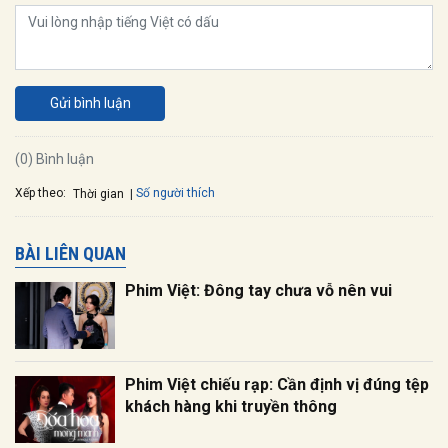
Gửi bình luận
(0) Bình luận
Xếp theo:
Số người thích
Thời gian
BÀI LIÊN QUAN
Phim Việt: Đông tay chưa vỗ nên vui
Phim Việt chiếu rạp: Cần định vị đúng tệp
khách hàng khi truyền thông