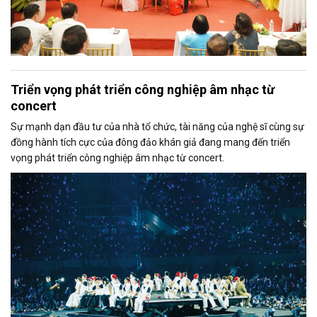
Triển vọng phát triển công nghiệp âm nhạc từ
concert
Sự mạnh dạn đầu tư của nhà tổ chức, tài năng của nghệ sĩ cùng sự
đồng hành tích cực của đông đảo khán giả đang mang đến triển
vọng phát triển công nghiệp âm nhạc từ concert.