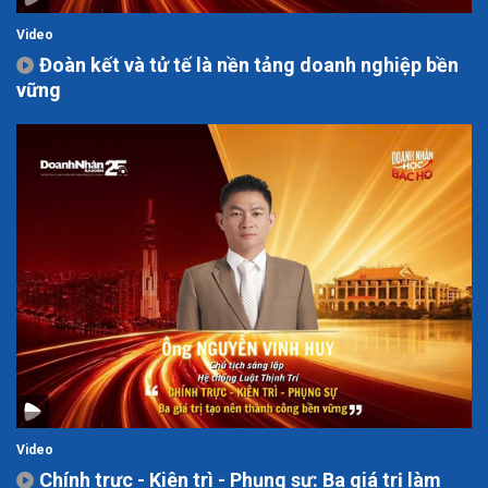
Video
Đoàn kết và tử tế là nền tảng doanh nghiệp bền
vững
Video
Chính trực - Kiên trì - Phụng sự: Ba giá trị làm