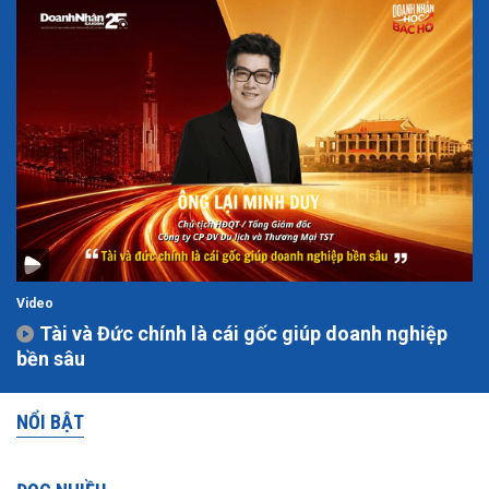
Video
Tài và Đức chính là cái gốc giúp doanh nghiệp
bền sâu
NỔI BẬT