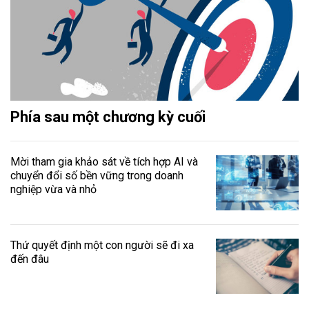
Phía sau một chương kỳ cuối
Mời tham gia khảo sát về tích hợp AI và
chuyển đổi số bền vững trong doanh
nghiệp vừa và nhỏ
Thứ quyết định một con người sẽ đi xa
đến đâu