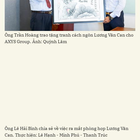
Ông Trần Hoàng trao tặng tranh cách ngôn Lương Văn Can cho
AXYS Group. Ảnh: Quỳnh Lâm
Ông Lê Hải Bình chia sẻ về việc ra mắt phòng họp Lương Văn
Can. Thực hiện: Lê Hạnh - Minh Phú - Thanh Trúc