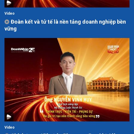
Video
Đoàn kết và tử tế là nền tảng doanh nghiệp bền
vững
Video