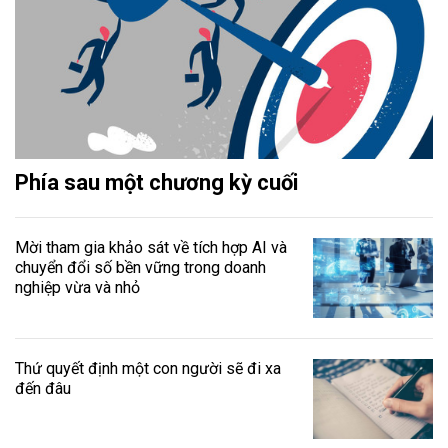
Phía sau một chương kỳ cuối
Mời tham gia khảo sát về tích hợp AI và
chuyển đổi số bền vững trong doanh
nghiệp vừa và nhỏ
Thứ quyết định một con người sẽ đi xa
đến đâu