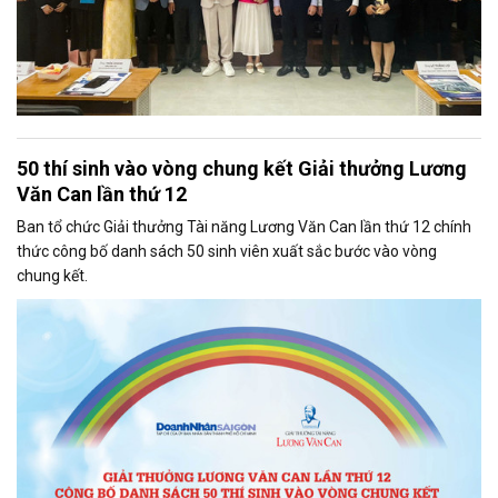
50 thí sinh vào vòng chung kết Giải thưởng Lương
Văn Can lần thứ 12
Ban tổ chức Giải thưởng Tài năng Lương Văn Can lần thứ 12 chính
thức công bố danh sách 50 sinh viên xuất sắc bước vào vòng
chung kết.