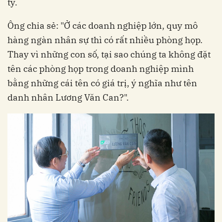
ty.
Ông chia sẻ: "Ở các doanh nghiệp lớn, quy mô
hàng ngàn nhân sự thì có rất nhiều phòng họp.
Thay vì những con số, tại sao chúng ta không đặt
tên các phòng họp trong doanh nghiệp mình
bằng những cái tên có giá trị, ý nghĩa như tên
danh nhân Lương Văn Can?".