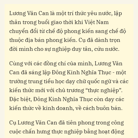
Lương Văn Can là một trí thức yêu nước, lập
thân trong buổi giao thời khi Việt Nam
chuyển đổi từ chế độ phong kiến sang chế độ
thuộc địa bán phong kiến. Cụ đã dành trọn
đời mình cho sự nghiệp duy tân, cứu nước.
Cùng với các đồng chí của mình, Lương Văn
Can đã sáng lập Đông Kinh Nghĩa Thục - một
trường trung tiểu học dạy chữ quốc ngữ và các
kiến thức mới với chủ trương “thực nghiệp”.
Đặc biệt, Đông Kinh Nghĩa Thục còn dạy các
kiến thức về kinh doanh, về cách buôn bán.
Cụ Lương Văn Can đã tiên phong trong công
cuộc chấn hưng thực nghiệp bằng hoạt động