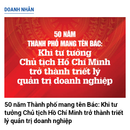
DOANH NHÂN
50 năm Thành phố mang tên Bác: Khi tư
tưởng Chủ tịch Hồ Chí Minh trở thành triết
lý quản trị doanh nghiệp