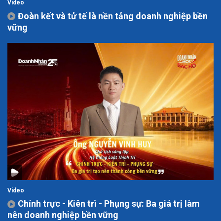
Video
Đoàn kết và tử tế là nền tảng doanh nghiệp bền
vững
Video
Chính trực - Kiên trì - Phụng sự: Ba giá trị làm
nên doanh nghiệp bền vững