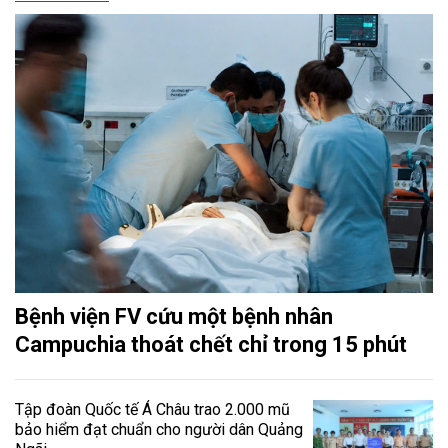
Bệnh viện FV cứu một bệnh nhân
Campuchia thoát chết chỉ trong 15 phút
Tập đoàn Quốc tế Á Châu trao 2.000 mũ
bảo hiểm đạt chuẩn cho người dân Quảng