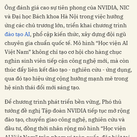
Ông đánh giá cao sự tiên phong của NVIDIA, NIC
và Đại học Bách khoa Hà Nội trong việc hưởng
ứng các chủ trương lớn, triển khai chương trình
đào tạo AI
, phổ cập kiến thức, xây dựng đội ngũ
chuyên gia chuẩn quốc tế. Mô hình “Học viện AI
Việt Nam” không chỉ tạo cơ hội cho hàng chục
nghìn sinh viên tiếp cận công nghệ mới, mà còn
thúc đẩy liên kết đào tạo - nghiên cứu - ứng dụng,
qua đó tạo hiệu ứng cộng hưởng mạnh mẽ trong
hệ sinh thái đổi mới sáng tạo.
Để chương trình phát triển bền vững, Phó thủ
tướng đề nghị Tập đoàn NVIDIA tiếp tục mở rộng
đào tạo, chuyển giao công nghệ, nghiên cứu và
đầu tư, đồng thời nhân rộng mô hình “Học viện