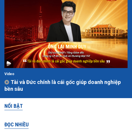
Video
Tài và Đức chính là cái gốc giúp doanh nghiệp
bền sâu
NỔI BẬT
ĐỌC NHIỀU