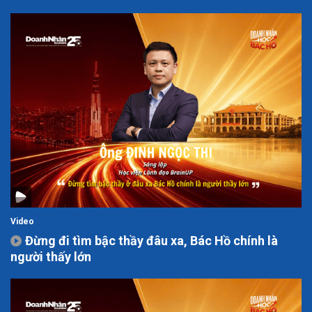
Video
Đừng đi tìm bậc thầy đâu xa, Bác Hồ chính là
người thấy lớn