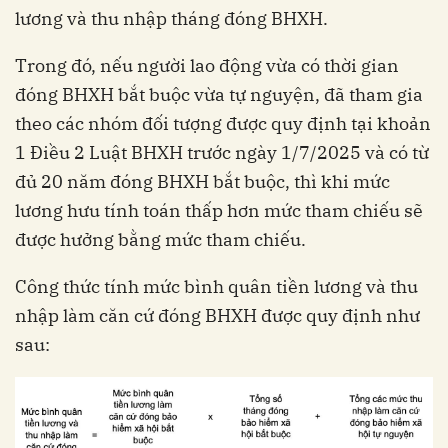
lương và thu nhập tháng đóng BHXH.
Trong đó, nếu người lao động vừa có thời gian
đóng BHXH bắt buộc vừa tự nguyện, đã tham gia
theo các nhóm đối tượng được quy định tại khoản
1 Điều 2 Luật BHXH trước ngày 1/7/2025 và có từ
đủ 20 năm đóng BHXH bắt buộc, thì khi mức
lương hưu tính toán thấp hơn mức tham chiếu sẽ
được hưởng bằng mức tham chiếu.
Công thức tính mức bình quân tiền lương và thu
nhập làm căn cứ đóng BHXH được quy định như
sau: