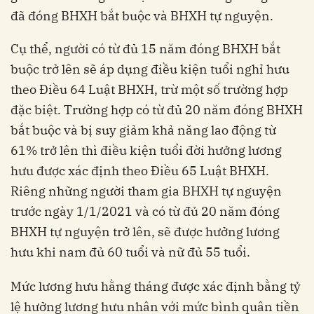
đã đóng BHXH bắt buộc và BHXH tự nguyện.
Cụ thể, người có từ đủ 15 năm đóng BHXH bắt
buộc trở lên sẽ áp dụng điều kiện tuổi nghỉ hưu
theo Điều 64 Luật BHXH, trừ một số trường hợp
đặc biệt. Trường hợp có từ đủ 20 năm đóng BHXH
bắt buộc và bị suy giảm khả năng lao động từ
61% trở lên thì điều kiện tuổi đời hưởng lương
hưu được xác định theo Điều 65 Luật BHXH.
Riêng những người tham gia BHXH tự nguyện
trước ngày 1/1/2021 và có từ đủ 20 năm đóng
BHXH tự nguyện trở lên, sẽ được hưởng lương
hưu khi nam đủ 60 tuổi và nữ đủ 55 tuổi.
Mức lương hưu hằng tháng được xác định bằng tỷ
lệ hưởng lương hưu nhân với mức bình quân tiền