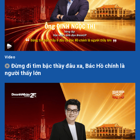
Video
Đừng đi tìm bậc thầy đâu xa, Bác Hồ chính là
người thấy lớn