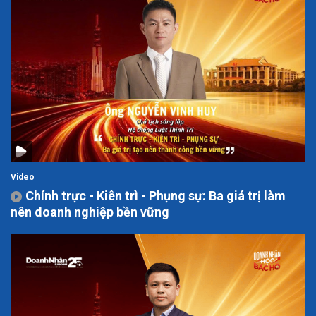
Video
Chính trực - Kiên trì - Phụng sự: Ba giá trị làm
nên doanh nghiệp bền vững