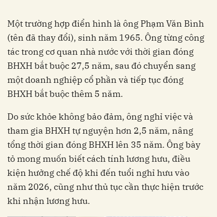
Một trường hợp điển hình là ông Phạm Văn Bình
(tên đã thay đổi), sinh năm 1965. Ông từng công
tác trong cơ quan nhà nước với thời gian đóng
BHXH bắt buộc 27,5 năm, sau đó chuyển sang
một doanh nghiệp cổ phần và tiếp tục đóng
BHXH bắt buộc thêm 5 năm.
Do sức khỏe không bảo đảm, ông nghỉ việc và
tham gia BHXH tự nguyện hơn 2,5 năm, nâng
tổng thời gian đóng BHXH lên 35 năm. Ông bày
tỏ mong muốn biết cách tính lương hưu, điều
kiện hưởng chế độ khi đến tuổi nghỉ hưu vào
năm 2026, cũng như thủ tục cần thực hiện trước
khi nhận lương hưu.