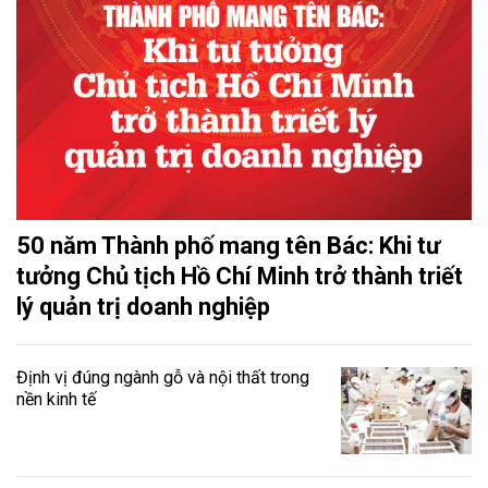
50 năm Thành phố mang tên Bác: Khi tư
tưởng Chủ tịch Hồ Chí Minh trở thành triết
lý quản trị doanh nghiệp
Định vị đúng ngành gỗ và nội thất trong
nền kinh tế