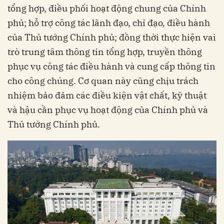
tổng hợp, điều phối hoạt động chung của Chính
phủ; hỗ trợ công tác lãnh đạo, chỉ đạo, điều hành
của Thủ tướng Chính phủ; đồng thời thực hiện vai
trò trung tâm thông tin tổng hợp, truyền thông
phục vụ công tác điều hành và cung cấp thông tin
cho công chúng. Cơ quan này cũng chịu trách
nhiệm bảo đảm các điều kiện vật chất, kỹ thuật
và hậu cần phục vụ hoạt động của Chính phủ và
Thủ tướng Chính phủ.