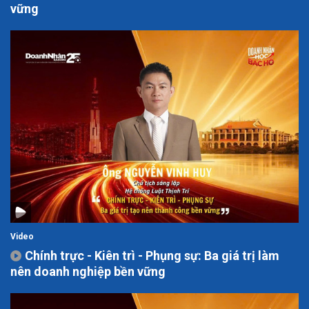
vững
Video
Chính trực - Kiên trì - Phụng sự: Ba giá trị làm
nên doanh nghiệp bền vững