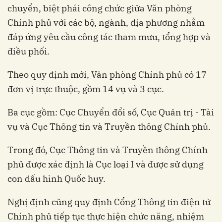
chuyển, biệt phái công chức giữa Văn phòng
Chính phủ với các bộ, ngành, địa phương nhằm
đáp ứng yêu cầu công tác tham mưu, tổng hợp và
điều phối.
Theo quy định mới, Văn phòng Chính phủ có 17
đơn vị trực thuộc, gồm 14 vụ và 3 cục.
Ba cục gồm: Cục Chuyển đổi số, Cục Quản trị - Tài
vụ và Cục Thông tin và Truyền thông Chính phủ.
Trong đó, Cục Thông tin và Truyền thông Chính
phủ được xác định là Cục loại I và được sử dụng
con dấu hình Quốc huy.
Nghị định cũng quy định Cổng Thông tin điện tử
Chính phủ tiếp tục thực hiện chức năng, nhiệm