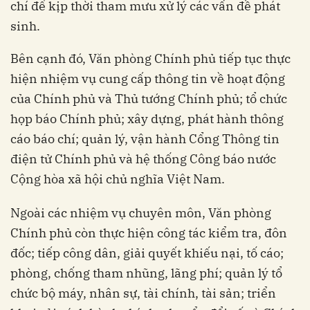
chí để kịp thời tham mưu xử lý các vấn đề phát
sinh.
Bên cạnh đó, Văn phòng Chính phủ tiếp tục thực
hiện nhiệm vụ cung cấp thông tin về hoạt động
của Chính phủ và Thủ tướng Chính phủ; tổ chức
họp báo Chính phủ; xây dựng, phát hành thông
cáo báo chí; quản lý, vận hành Cổng Thông tin
điện tử Chính phủ và hệ thống Công báo nước
Cộng hòa xã hội chủ nghĩa Việt Nam.
Ngoài các nhiệm vụ chuyên môn, Văn phòng
Chính phủ còn thực hiện công tác kiểm tra, đôn
đốc; tiếp công dân, giải quyết khiếu nại, tố cáo;
phòng, chống tham nhũng, lãng phí; quản lý tổ
chức bộ máy, nhân sự, tài chính, tài sản; triển