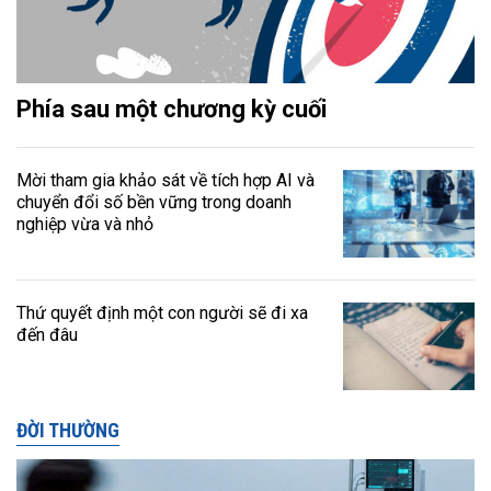
Phía sau một chương kỳ cuối
Mời tham gia khảo sát về tích hợp AI và
chuyển đổi số bền vững trong doanh
nghiệp vừa và nhỏ
Thứ quyết định một con người sẽ đi xa
đến đâu
ĐỜI THƯỜNG