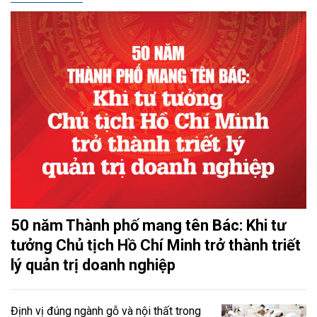
50 năm Thành phố mang tên Bác: Khi tư
tưởng Chủ tịch Hồ Chí Minh trở thành triết
lý quản trị doanh nghiệp
Định vị đúng ngành gỗ và nội thất trong