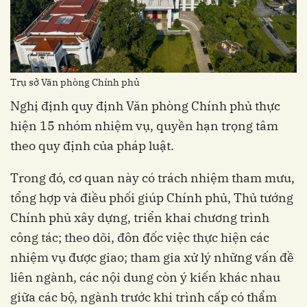
Trụ sở Văn phòng Chính phủ
Nghị định quy định Văn phòng Chính phủ thực
hiện 15 nhóm nhiệm vụ, quyền hạn trọng tâm
theo quy định của pháp luật.
Trong đó, cơ quan này có trách nhiệm tham mưu,
tổng hợp và điều phối giúp Chính phủ, Thủ tướng
Chính phủ xây dựng, triển khai chương trình
công tác; theo dõi, đôn đốc việc thực hiện các
nhiệm vụ được giao; tham gia xử lý những vấn đề
liên ngành, các nội dung còn ý kiến khác nhau
giữa các bộ, ngành trước khi trình cấp có thẩm