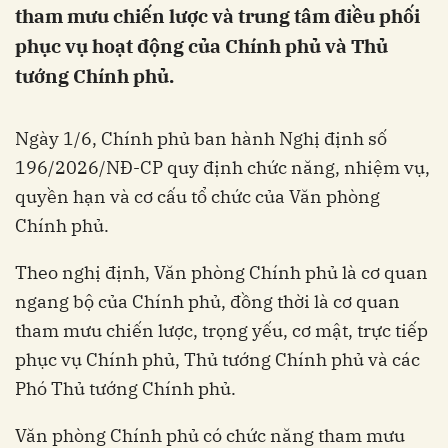
tham mưu chiến lược và trung tâm điều phối
phục vụ hoạt động của Chính phủ và Thủ
tướng Chính phủ.
Ngày 1/6, Chính phủ ban hành Nghị định số
196/2026/NĐ-CP quy định chức năng, nhiệm vụ,
quyền hạn và cơ cấu tổ chức của Văn phòng
Chính phủ.
Theo nghị định, Văn phòng Chính phủ là cơ quan
ngang bộ của Chính phủ, đồng thời là cơ quan
tham mưu chiến lược, trọng yếu, cơ mật, trực tiếp
phục vụ Chính phủ, Thủ tướng Chính phủ và các
Phó Thủ tướng Chính phủ.
Văn phòng Chính phủ có chức năng tham mưu