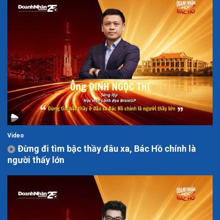
Video
Đừng đi tìm bậc thầy đâu xa, Bác Hồ chính là
người thấy lớn