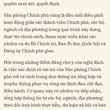
quyền xem xét, quyết định.
Văn phòng Chính phủ cũng là đầu mối điều phối
hoạt động giữa các thành viên Chính phủ, các bộ,
ngành và địa phương trong quá trình xây dựng,
thực thi chính sách; tham mưu triển khai các
nhiệm vụ do Bộ Chính trị, Ban Bí thư, Quốc hội và
Đảng ủy Chính phủ giao.
Một trong những điểm đáng chú ý của nghị định
là việc xác định rõ vai trò của Văn phòng Chính
phủ với tư cách trung tâm thông tin tổng hợp và
truyền thông phục vụ công tác lãnh đạo, chỉ đạo,
điều hành. Cơ quan này có nhiệm vụ tiếp nhận,
tổng hợp thông tin từ các bộ, ngành, địa phương;
theo dõi tình hình thực tiễn, dư luận xã hội và báo