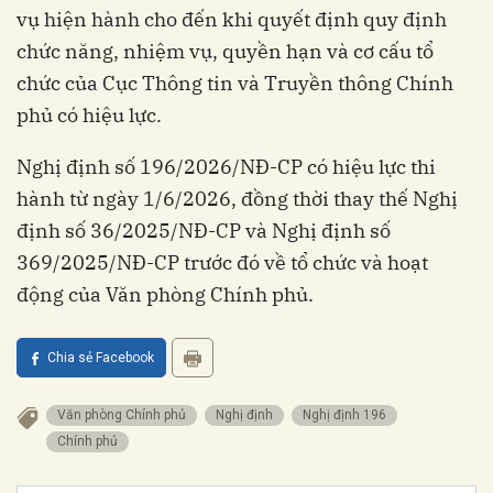
vụ hiện hành cho đến khi quyết định quy định
chức năng, nhiệm vụ, quyền hạn và cơ cấu tổ
chức của Cục Thông tin và Truyền thông Chính
phủ có hiệu lực.
Nghị định số 196/2026/NĐ-CP có hiệu lực thi
hành từ ngày 1/6/2026, đồng thời thay thế Nghị
định số 36/2025/NĐ-CP và Nghị định số
369/2025/NĐ-CP trước đó về tổ chức và hoạt
động của Văn phòng Chính phủ.
Chia sẻ Facebook
Văn phòng Chính phủ
Nghị định
Nghị định 196
Chính phủ