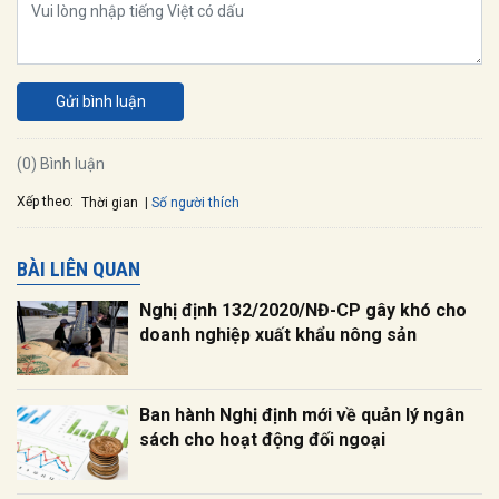
Gửi bình luận
(0) Bình luận
Xếp theo:
Số người thích
Thời gian
BÀI LIÊN QUAN
Nghị định 132/2020/NĐ-CP gây khó cho
doanh nghiệp xuất khẩu nông sản
Ban hành Nghị định mới về quản lý ngân
sách cho hoạt động đối ngoại