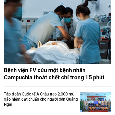
Bệnh viện FV cứu một bệnh nhân
Campuchia thoát chết chỉ trong 15 phút
Tập đoàn Quốc tế Á Châu trao 2.000 mũ
bảo hiểm đạt chuẩn cho người dân Quảng
Ngãi