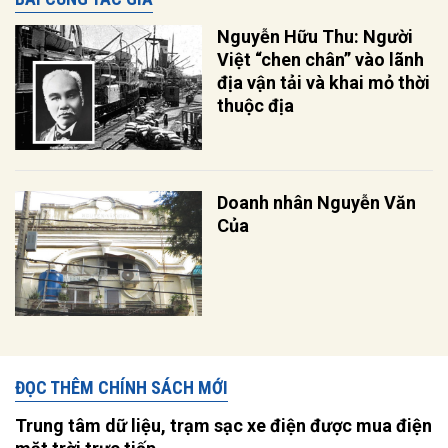
Nguyễn Hữu Thu: Người
Việt “chen chân” vào lãnh
địa vận tải và khai mỏ thời
thuộc địa
Doanh nhân Nguyễn Văn
Của
ĐỌC THÊM CHÍNH SÁCH MỚI
Trung tâm dữ liệu, trạm sạc xe điện được mua điện