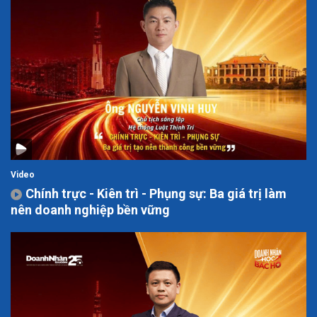
Video
Chính trực - Kiên trì - Phụng sự: Ba giá trị làm
nên doanh nghiệp bền vững