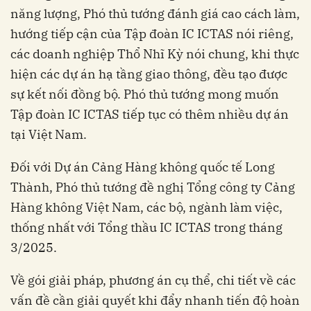
năng lượng, Phó thủ tướng đánh giá cao cách làm,
hướng tiếp cận của Tập đoàn IC ICTAS nói riêng,
các doanh nghiệp Thổ Nhĩ Kỳ nói chung, khi thực
hiện các dự án hạ tầng giao thông, đều tạo được
sự kết nối đồng bộ. Phó thủ tướng mong muốn
Tập đoàn IC ICTAS tiếp tục có thêm nhiều dự án
tại Việt Nam.
Đối với Dự án Cảng Hàng không quốc tế Long
Thành, Phó thủ tướng đề nghị Tổng công ty Cảng
Hàng không Việt Nam, các bộ, ngành làm việc,
thống nhất với Tổng thầu IC ICTAS trong tháng
3/2025.
Về gói giải pháp, phương án cụ thể, chi tiết về các
vấn đề cần giải quyết khi đẩy nhanh tiến độ hoàn