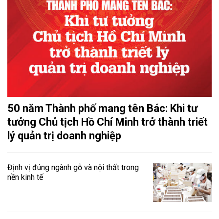
50 năm Thành phố mang tên Bác: Khi tư
tưởng Chủ tịch Hồ Chí Minh trở thành triết
lý quản trị doanh nghiệp
Định vị đúng ngành gỗ và nội thất trong
nền kinh tế