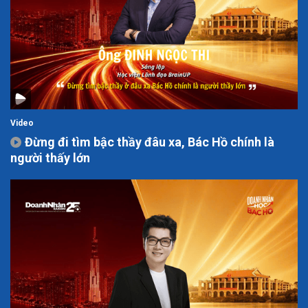
Video
Đừng đi tìm bậc thầy đâu xa, Bác Hồ chính là
người thấy lớn