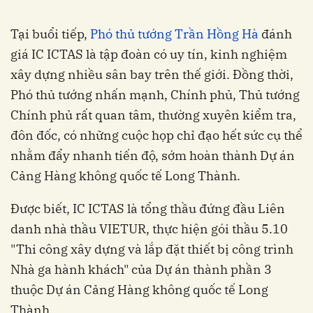
Tại buổi tiếp,
Phó thủ tướng Trần Hồng Hà
đánh
giá IC ICTAS là tập đoàn có uy tín, kinh nghiệm
xây dựng nhiều sân bay trên thế giới. Đồng thời,
Phó thủ tướng nhấn mạnh, Chính phủ, Thủ tướng
Chính phủ rất quan tâm, thường xuyên kiểm tra,
đôn đốc, có những cuộc họp chỉ đạo hết sức cụ thể
nhằm đẩy nhanh tiến độ, sớm hoàn thành Dự án
Cảng Hàng không quốc tế Long Thành.
Được biết, IC ICTAS là tổng thầu đứng đầu Liên
danh nhà thầu VIETUR, thực hiện gói thầu 5.10
"Thi công xây dựng và lắp đặt thiết bị công trình
Nhà ga hành khách" của Dự án thành phần 3
thuộc Dự án Cảng Hàng không quốc tế Long
Thành.