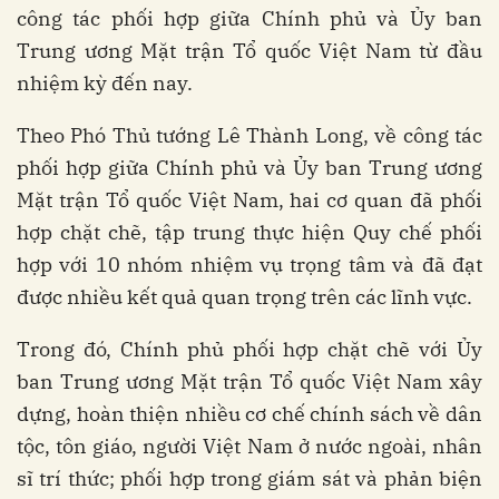
công tác phối hợp giữa Chính phủ và Ủy ban
Trung ương Mặt trận Tổ quốc Việt Nam từ đầu
nhiệm kỳ đến nay.
Theo Phó Thủ tướng Lê Thành Long, về công tác
phối hợp giữa Chính phủ và Ủy ban Trung ương
Mặt trận Tổ quốc Việt Nam, hai cơ quan đã phối
hợp chặt chẽ, tập trung thực hiện Quy chế phối
hợp với 10 nhóm nhiệm vụ trọng tâm và đã đạt
được nhiều kết quả quan trọng trên các lĩnh vực.
Trong đó, Chính phủ phối hợp chặt chẽ với Ủy
ban Trung ương Mặt trận Tổ quốc Việt Nam xây
dựng, hoàn thiện nhiều cơ chế chính sách về dân
tộc, tôn giáo, người Việt Nam ở nước ngoài, nhân
sĩ trí thức; phối hợp trong giám sát và phản biện