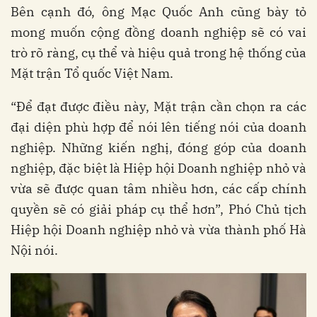
Bên cạnh đó, ông Mạc Quốc Anh cũng bày tỏ
mong muốn cộng đồng doanh nghiệp sẽ có vai
trò rõ ràng, cụ thể và hiệu quả trong hệ thống của
Mặt trận Tổ quốc Việt Nam.
“Để đạt được điều này, Mặt trận cần chọn ra các
đại diện phù hợp để nói lên tiếng nói của doanh
nghiệp. Những kiến nghị, đóng góp của doanh
nghiệp, đặc biệt là Hiệp hội Doanh nghiệp nhỏ và
vừa sẽ được quan tâm nhiều hơn, các cấp chính
quyền sẽ có giải pháp cụ thể hơn”, Phó Chủ tịch
Hiệp hội Doanh nghiệp nhỏ và vừa thành phố Hà
Nội nói.