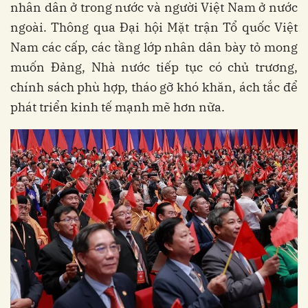
nhân dân ở trong nước và người Việt Nam ở nước
ngoài. Thông qua Đại hội Mặt trận Tổ quốc Việt
Nam các cấp, các tầng lớp nhân dân bày tỏ mong
muốn Đảng, Nhà nước tiếp tục có chủ trương,
chính sách phù hợp, tháo gỡ khó khăn, ách tắc để
phát triển kinh tế mạnh mẽ hơn nữa.