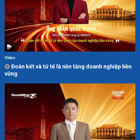
Video
Đoàn kết và tử tế là nền tảng doanh nghiệp bền
vững