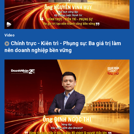
Video
Chính trực - Kiên trì - Phụng sự: Ba giá trị làm
nên doanh nghiệp bền vững