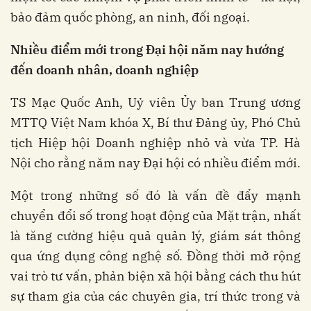
bảo đảm quốc phòng, an ninh, đối ngoại.
Nhiều điểm mới trong Đại hội năm nay hướng
đến doanh nhân, doanh nghiệp
TS Mạc Quốc Anh, Uỷ viên Ủy ban Trung ương
MTTQ Việt Nam khóa X, Bí thư Đảng ủy, Phó Chủ
tịch Hiệp hội Doanh nghiệp nhỏ và vừa TP. Hà
Nội cho rằng năm nay Đại hội có nhiều điểm mới.
Một trong những số đó là vấn đề đẩy mạnh
chuyển đổi số trong hoạt động của Mặt trận, nhất
là tăng cường hiệu quả quản lý, giám sát thông
qua ứng dụng công nghệ số. Đồng thời mở rộng
vai trò tư vấn, phản biện xã hội bằng cách thu hút
sự tham gia của các chuyên gia, trí thức trong và