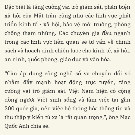
Đặc biệt là tăng cường vai trò giám sát, phản biện
xã hội của Mặt trận cũng như các lĩnh vực phát
triển kinh tế - xã hội, bảo vệ môi trường, phòng
chống tham nhũng. Các chuyên gia đầu ngành
trong các lĩnh vực liên quan sẽ tư vấn về chính
sách và hoạch định chiến lược cho kinh tế, xã hội,
an ninh, quốc phòng, giáo dục và văn hóa.
“Cần áp dụng công nghệ số và chuyển đổi số
nhằm đẩy mạnh hoạt động trực tuyến, tăng
cường vai trò giám sát. Việt Nam hiện có cộng
đồng người Việt sinh sống và làm việc tại gần
200 quốc gia, nên việc hệ thống hóa thông tin và
thu thập ý kiến từ xa là rất quan trọng.”, ông Mạc
Quốc Anh chia sẻ.