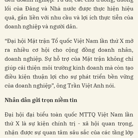
lối của Đảng và Nhà nước được thực hiện hiệu
quả, gắn liền với nhu cầu và lợi ích thực tiễn của
doanh nghiệp và người dân.
“Đại hội Mặt trận Tổ quốc Việt Nam lần thứ X mở
ra nhiều cơ hội cho cộng đồng doanh nhân,
doanh nghiệp. Sự hỗ trợ của Mặt trận không chỉ
giúp cải thiện môi trường kinh doanh mà còn tạo
điều kiện thuận lợi cho sự phát triển bền vững
của doanh nghiệp”, ông Trần Việt Anh nói.
Nhân dân gửi trọn niềm tin
Đại hội đại biểu toàn quốc MTTQ Việt Nam lần
thứ X là sự kiện chính trị - xã hội quan trọng,
nhận được sự quan tâm sâu sắc của các tầng lớp