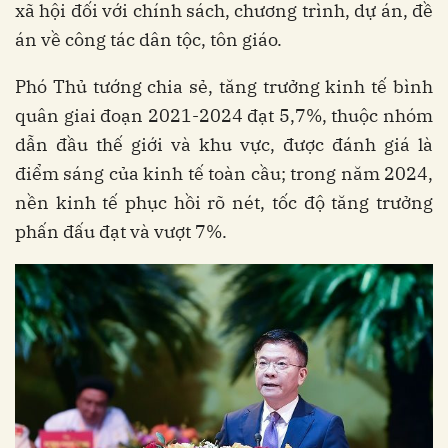
xã hội đối với chính sách, chương trình, dự án, đề
án về công tác dân tộc, tôn giáo.
Phó Thủ tướng chia sẻ, tăng trưởng kinh tế bình
quân giai đoạn 2021-2024 đạt 5,7%, thuộc nhóm
dẫn đầu thế giới và khu vực, được đánh giá là
điểm sáng của kinh tế toàn cầu; trong năm 2024,
nền kinh tế phục hồi rõ nét, tốc độ tăng trưởng
phấn đấu đạt và vượt 7%.