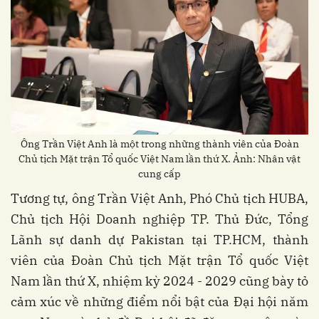
Ông Trần Việt Anh là một trong những thành viên của Đoàn
Chủ tịch Mặt trận Tổ quốc Việt Nam lần thứ X. Ảnh: Nhân vật
cung cấp
Tương tự, ông Trần Việt Anh, Phó Chủ tịch HUBA,
Chủ tịch Hội Doanh nghiệp TP. Thủ Đức, Tổng
Lãnh sự danh dự Pakistan tại TP.HCM, thành
viên của Đoàn Chủ tịch Mặt trận Tổ quốc Việt
Nam lần thứ X, nhiệm kỳ 2024 - 2029 cũng bày tỏ
cảm xúc về những điểm nổi bật của Đại hội năm