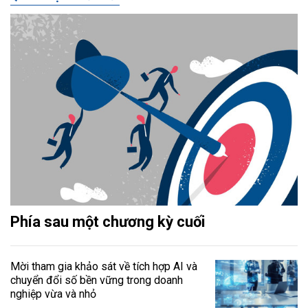
Phía sau một chương kỳ cuối
Mời tham gia khảo sát về tích hợp AI và
chuyển đổi số bền vững trong doanh
nghiệp vừa và nhỏ