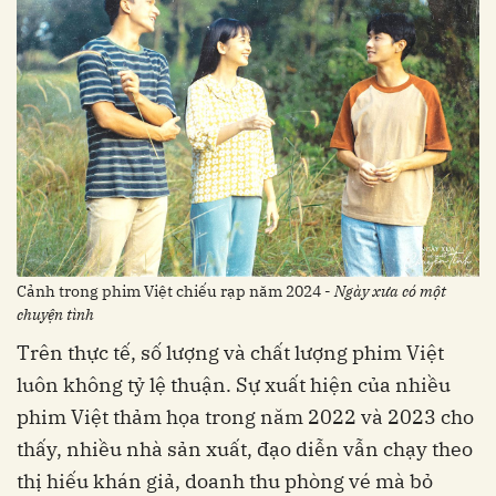
Cảnh trong phim Việt chiếu rạp năm 2024 -
Ngày xưa có một
chuyện tình
Trên thực tế, số lượng và chất lượng phim Việt
luôn không tỷ lệ thuận. Sự xuất hiện của nhiều
phim Việt thảm họa trong năm 2022 và 2023 cho
thấy, nhiều nhà sản xuất, đạo diễn vẫn chạy theo
thị hiếu khán giả, doanh thu phòng vé mà bỏ