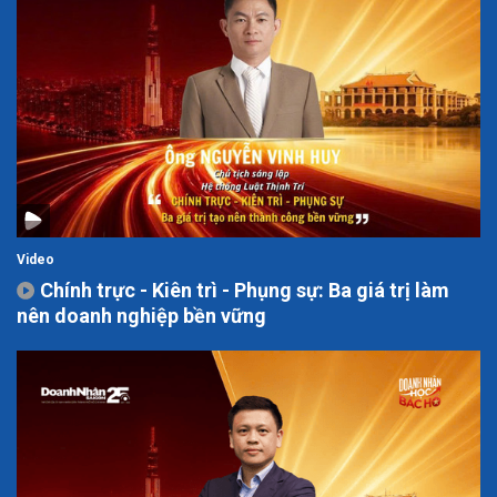
Video
Chính trực - Kiên trì - Phụng sự: Ba giá trị làm
nên doanh nghiệp bền vững