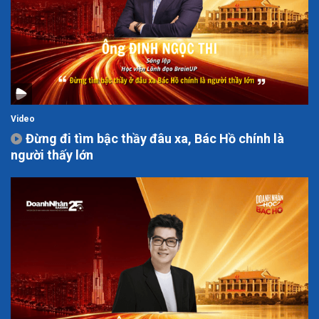
Video
Đừng đi tìm bậc thầy đâu xa, Bác Hồ chính là
người thấy lớn