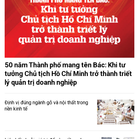
50 năm Thành phố mang tên Bác: Khi tư
tưởng Chủ tịch Hồ Chí Minh trở thành triết
lý quản trị doanh nghiệp
Định vị đúng ngành gỗ và nội thất trong
nền kinh tế