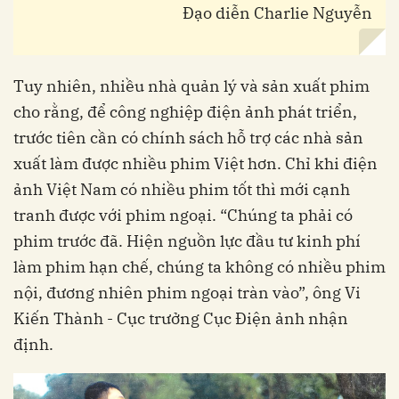
Đạo diễn Charlie Nguyễn
Tuy nhiên, nhiều nhà quản lý và sản xuất phim
cho rằng, để công nghiệp điện ảnh phát triển,
trước tiên cần có chính sách hỗ trợ các nhà sản
xuất làm được nhiều phim Việt hơn. Chỉ khi điện
ảnh Việt Nam có nhiều phim tốt thì mới cạnh
tranh được với phim ngoại. “Chúng ta phải có
phim trước đã. Hiện nguồn lực đầu tư kinh phí
làm phim hạn chế, chúng ta không có nhiều phim
nội, đương nhiên phim ngoại tràn vào”, ông Vi
Kiến Thành - Cục trưởng Cục Điện ảnh nhận
định.