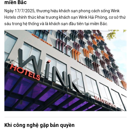
miền Bắc
Ngày 17/7/2025, thương hiệu khách sạn phong cách sống Wink
Hotels chính thức khai trương khách sạn Wink Hải Phòng, cơ sở thứ
sáu trong hệ thống và là khách sạn đầu tiên tại miền Bắc.
Khi công nghệ gặp bản quyền