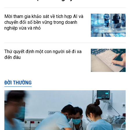
Mời tham gia khảo sát về tích hợp AI và
chuyển đổi số bền vững trong doanh
nghiệp vừa và nhỏ
Thứ quyết định một con người sẽ đi xa
đến đâu
ĐỜI THƯỜNG