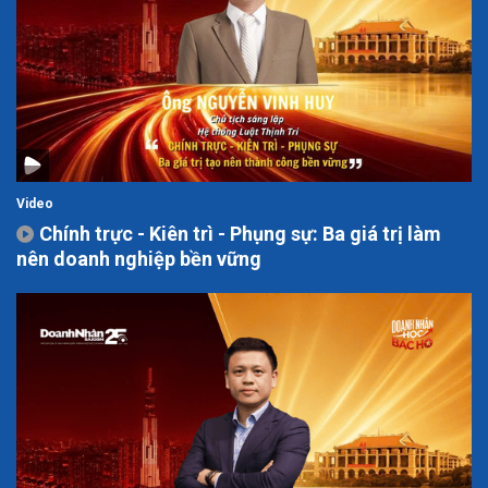
Video
Chính trực - Kiên trì - Phụng sự: Ba giá trị làm
nên doanh nghiệp bền vững