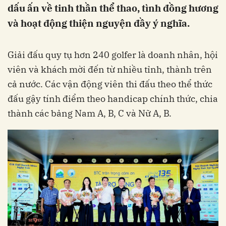
dấu ấn về tinh thần thể thao, tình đồng hương
và hoạt động thiện nguyện đầy ý nghĩa.
Giải đấu quy tụ hơn 240 golfer là doanh nhân, hội
viên và khách mời đến từ nhiều tỉnh, thành trên
cả nước. Các vận động viên thi đấu theo thể thức
đấu gậy tính điểm theo handicap chính thức, chia
thành các bảng Nam A, B, C và Nữ A, B.