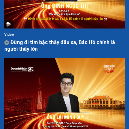
Video
Đừng đi tìm bậc thầy đâu xa, Bác Hồ chính là
người thấy lớn