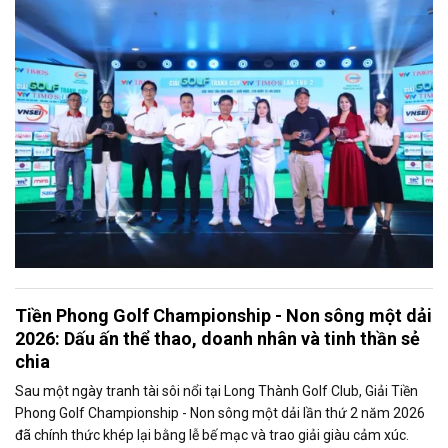
Tiền Phong Golf Championship - Non sông một dải
2026: Dấu ấn thể thao, doanh nhân và tinh thần sẻ
chia
Sau một ngày tranh tài sôi nổi tại Long Thành Golf Club, Giải Tiền
Phong Golf Championship - Non sông một dải lần thứ 2 năm 2026
đã chính thức khép lại bằng lễ bế mạc và trao giải giàu cảm xúc.