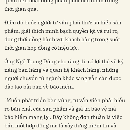
quan đến hoạt động phân phối bảo hiểm trong
thời gian qua.
Điều đó buộc người tư vấn phải thực sự hiểu sản
phẩm, giải thích minh bạch quyền lợi và rủi ro,
đồng thời đồng hành với khách hàng trong suốt
thời gian hợp đồng có hiệu lực.
Ông Ngô Trung Dũng cho rằng dù có lợi thế về kỹ
năng bán hàng và quan hệ khách hàng, những
người chuyển từ ngành khác sang vẫn cần được
đào tạo bài bản về bảo hiểm.
"Muốn phát triển bền vững, tư vấn viên phải hiểu
rõ bản chất của sản phẩm và giá trị bảo vệ mà
bảo hiểm mang lại. Đây không đơn thuần là việc
bán một hợp đồng mà là xây dựng niềm tin và