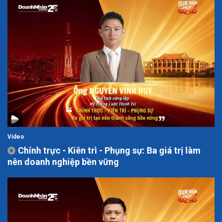
Video
Chính trực - Kiên trì - Phụng sự: Ba giá trị làm
nên doanh nghiệp bền vững