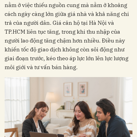
nằm ở việc thiếu nguồn cung mà nằm ở khoảng
cách ngày càng lớn giữa giá nhà và khả năng chi
trả của người dân. Giá căn hộ tại Hà Nội và
TP.HCM liên tục tăng, trong khi thu nhập của
người lao động tăng chậm hơn nhiều. Điều này
khiến tốc độ giao dịch không còn sôi động như
giai đoạn trước, kéo theo áp lực lớn lên lực lượng
môi giới và tư vấn bán hàng.