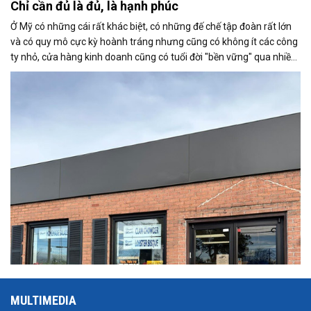
Chỉ cần đủ là đủ, là hạnh phúc
Ở Mỹ có những cái rất khác biệt, có những đế chế tập đoàn rất lớn
và có quy mô cực kỳ hoành tráng nhưng cũng có không ít các công
ty nhỏ, cửa hàng kinh doanh cũng có tuổi đời "bền vững" qua nhiều
thế hệ.
MULTIMEDIA