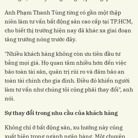
Anh Phạm Thanh Tùng từng có gần một thập
niên làm tư vấn bất động sản cao cấp tại TP.HCM,
cho biết thị trường hiện nay đã khác xa giai đoạn
tăng trưởng nóng trước đây.
"Nhiều khách hàng không còn ưu tiên đầu tư
bằng mọi giá. Họ quan tâm nhiều hơn đến việc
bảo toàn tài sản, quản trị rủi ro và đảm bảo an
toàn tài chính cho gia đình. Điều đó khiến người
làm tư vấn như chúng tôi cũng phải thay đổi", anh
nói.
Sự thay đổi trong nhu cầu của khách hàng
Không chỉ ở bất động sản, xu hướng này cũng
xuất hiện trong ngành ngân hàng. Một chuyên