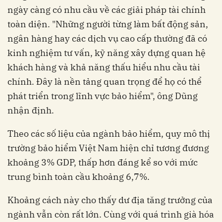
ngày càng có nhu cầu về các giải pháp tài chính
toàn diện. "Những người từng làm bất động sản,
ngân hàng hay các dịch vụ cao cấp thường đã có
kinh nghiệm tư vấn, kỹ năng xây dựng quan hệ
khách hàng và khả năng thấu hiểu nhu cầu tài
chính. Đây là nền tảng quan trọng để họ có thể
phát triển trong lĩnh vực bảo hiểm", ông Dũng
nhận định.
Theo các số liệu của ngành bảo hiểm, quy mô thị
trường bảo hiểm Việt Nam hiện chỉ tương đương
khoảng 3% GDP, thấp hơn đáng kể so với mức
trung bình toàn cầu khoảng 6,7%.
Khoảng cách này cho thấy dư địa tăng trưởng của
ngành vẫn còn rất lớn. Cùng với quá trình già hóa