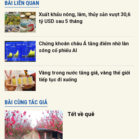
BÀI LIÊN QUAN
Xuất khẩu nông, lâm, thủy sản vượt 30,6
tỷ USD sau 5 tháng
Chứng khoán châu Á tăng điểm nhờ làn
sóng cổ phiếu AI
Vàng trong nước tăng giá, vàng thế giới
tiếp tục đi xuống
BÀI CÙNG TÁC GIẢ
Tết về quê