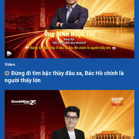
Video
Đừng đi tìm bậc thầy đâu xa, Bác Hồ chính là
người thấy lớn