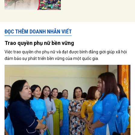
ĐỌC THÊM DOANH NHÂN VIẾT
Trao quyền phụ nữ bền vững
Việc trao quyền cho phụ nữ và đạt được bình đẳng giới giúp xã hội
đảm bảo sự phát triển bền vững của một quốc gia.