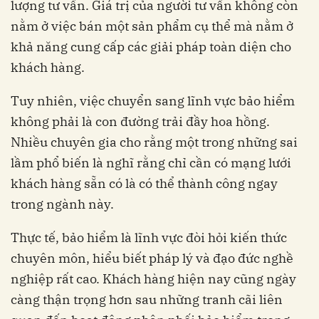
lượng tư vấn. Giá trị của người tư vấn không còn
nằm ở việc bán một sản phẩm cụ thể mà nằm ở
khả năng cung cấp các giải pháp toàn diện cho
khách hàng.
Tuy nhiên, việc chuyển sang lĩnh vực bảo hiểm
không phải là con đường trải đầy hoa hồng.
Nhiều chuyên gia cho rằng một trong những sai
lầm phổ biến là nghĩ rằng chỉ cần có mạng lưới
khách hàng sẵn có là có thể thành công ngay
trong ngành này.
Thực tế, bảo hiểm là lĩnh vực đòi hỏi kiến thức
chuyên môn, hiểu biết pháp lý và đạo đức nghề
nghiệp rất cao. Khách hàng hiện nay cũng ngày
càng thận trọng hơn sau những tranh cãi liên