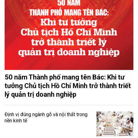
50 năm Thành phố mang tên Bác: Khi tư
tưởng Chủ tịch Hồ Chí Minh trở thành triết
lý quản trị doanh nghiệp
Định vị đúng ngành gỗ và nội thất trong
nền kinh tế