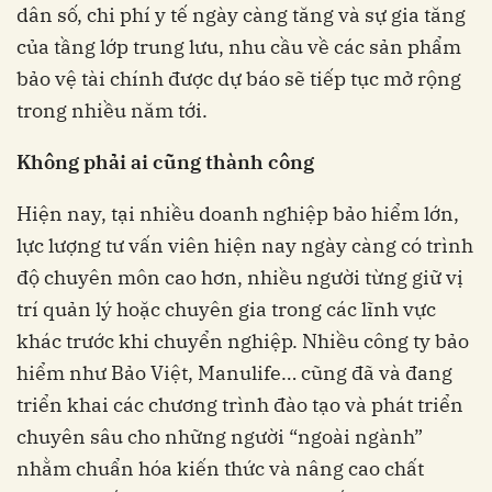
dân số, chi phí y tế ngày càng tăng và sự gia tăng
của tầng lớp trung lưu, nhu cầu về các sản phẩm
bảo vệ tài chính được dự báo sẽ tiếp tục mở rộng
trong nhiều năm tới.
Không phải ai cũng thành công
Hiện nay, tại nhiều doanh nghiệp bảo hiểm lớn,
lực lượng tư vấn viên hiện nay ngày càng có trình
độ chuyên môn cao hơn, nhiều người từng giữ vị
trí quản lý hoặc chuyên gia trong các lĩnh vực
khác trước khi chuyển nghiệp. Nhiều công ty bảo
hiểm như Bảo Việt, Manulife… cũng đã và đang
triển khai các chương trình đào tạo và phát triển
chuyên sâu cho những người “ngoài ngành”
nhằm chuẩn hóa kiến thức và nâng cao chất