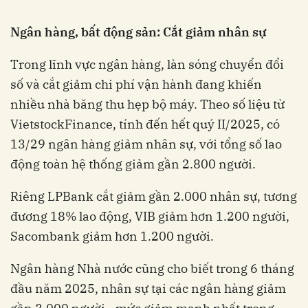
Ngân hàng, bất động sản: Cắt giảm nhân sự
Trong lĩnh vực ngân hàng, làn sóng chuyển đổi
số và cắt giảm chi phí vận hành đang khiến
nhiều nhà băng thu hẹp bộ máy. Theo số liệu từ
VietstockFinance, tính đến hết quý II/2025, có
13/29 ngân hàng giảm nhân sự, với tổng số lao
động toàn hệ thống giảm gần 2.800 người.
Riêng LPBank cắt giảm gần 2.000 nhân sự, tương
đương 18% lao động, VIB giảm hơn 1.200 người,
Sacombank giảm hơn 1.200 người.
Ngân hàng Nhà nước cũng cho biết trong 6 tháng
đầu năm 2025, nhân sự tại các ngân hàng giảm